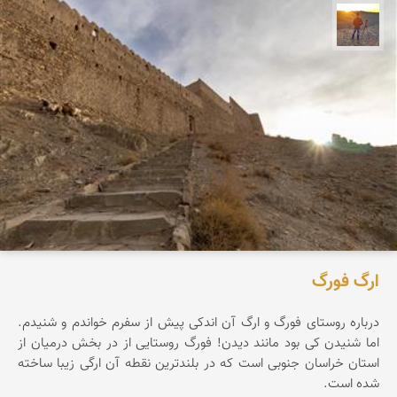
مهدی مخلصیان
ارگ فورگ
درباره روستای فورگ و ارگ آن اندکی پیش از سفرم خواندم و شنیدم.
اما شنیدن کی بود مانند دیدن! فورگ روستایی از در بخش درمیان از
استان خراسان جنوبی است که در بلندترین نقطه آن ارگی زیبا ساخته
شده است.