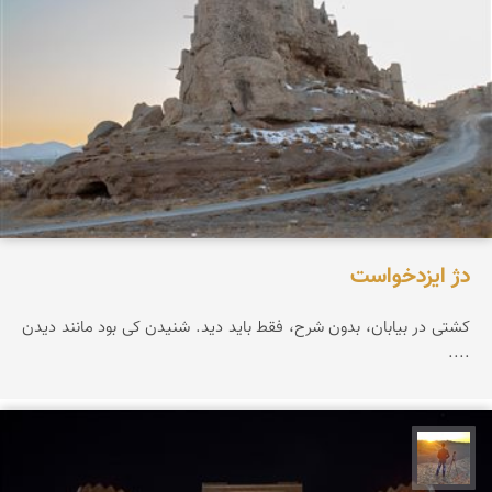
دژ ایزدخواست
کشتی در بیابان، بدون شرح، فقط باید دید. شنیدن کی بود مانند دیدن
....
مهدی مخلصیان