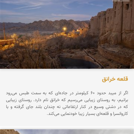
قلعه خرانق
اگر از میبد حدود ۶۰ کیلومتر در جاده‌ای که به سمت طبس می‌رود
برانیم، به روستای زیبایی می‌رسیم که خرانق نام دارد. روستای زیبایی
که در دشتی وسیع در کنار ارتفاعاتی نه چندان بلند جای گرفته و با
کاروانسرا و قلعه‌ای بسیار زیبا خودنمایی می‌کند.