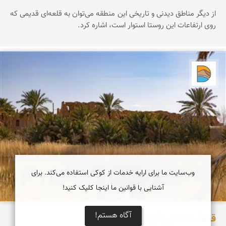
از دیگر مناطق دیدنی و تاریخی این منطقه می‌توان به قلعه‌ای قدیمی که
روی ارتفاعات این روستا استوار است، اشاره کرد.
دریاچه کویر
وب‌سایت ما برای ارایه خدمات از کوکی استفاده می‌کند. برای
آشنایی با قوانین ما اینجا کلیک کنید!
آگاه هستم!
قلعۀ ساسانی گرمه