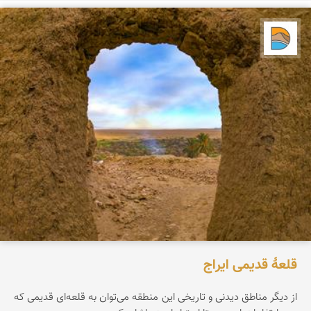
دریاچه کویر
قلعۀ قدیمی ایراج
از دیگر مناطق دیدنی و تاریخی این منطقه می‌توان به قلعه‌ای قدیمی که