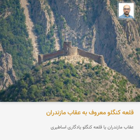
بابک ارجمندی
قلعه کنگلو معروف به عقاب مازندران
عقاب مازندران یا قلعه کنگلو یادگاری اساطیری