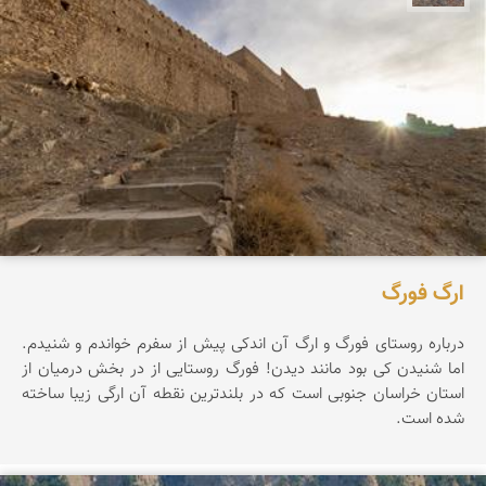
ارگ فورگ
درباره روستای فورگ و ارگ آن اندکی پیش از سفرم خواندم و شنیدم.
اما شنیدن کی بود مانند دیدن! فورگ روستایی از در بخش درمیان از
استان خراسان جنوبی است که در بلندترین نقطه آن ارگی زیبا ساخته
شده است.