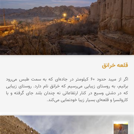
قلعه خرانق
اگر از میبد حدود ۶۰ کیلومتر در جاده‌ای که به سمت طبس می‌رود
برانیم، به روستای زیبایی می‌رسیم که خرانق نام دارد. روستای زیبایی
که در دشتی وسیع در کنار ارتفاعاتی نه چندان بلند جای گرفته و با
کاروانسرا و قلعه‌ای بسیار زیبا خودنمایی می‌کند.
مهدی مخلصیان