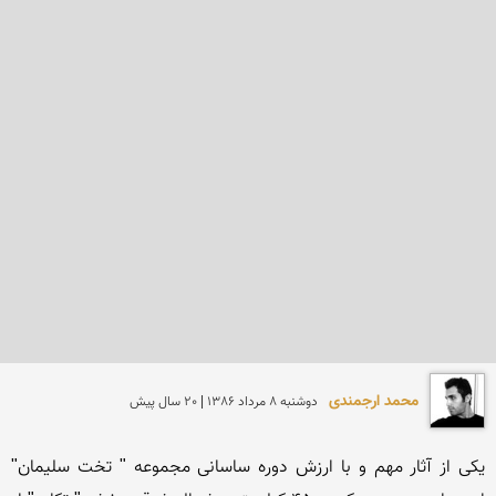
محمد ارجمندی
دوشنبه 8 مرداد 1386 | 20 سال پیش
یكی از آثار مهم و با ارزش دوره ساسانی مجموعه " تخت سلیمان" 