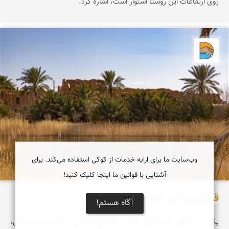
روی ارتفاعات این روستا استوار است، اشاره کرد.
دریاچه کویر
وب‌سایت ما برای ارایه خدمات از کوکی استفاده می‌کند. برای
آشنایی با قوانین ما اینجا کلیک کنید!
قلعۀ ساسانی گرمه
آگاه هستم!
یکی از مناطق گردشگری گرمه، قلعه‌ای قدیمی ساخته‌شده از گل،