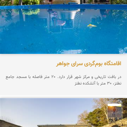
اقامتگاه بوم‌گردی سرای جواهر
در بافت تاریخی و مرکز شهر قرار دارد. 20 متر فاصله با مسجد جامع
نطنز، 30 متر با آتشکده نطنز
مهدی مخلصیان