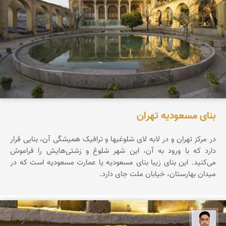
بنای مسعودیه تهران
در مرکز تهران و در لابه لای شلوغیها و ترافیک همیشگی آن، بنایی قرار
دارد که با ورود به آن، این شهر شلوغ و زشتی‌هایش را فراموش
می‌کنید. این بنای زیبا بنای مسعودیه یا عمارت مسعودیه است که در
میدان بهارستان، خیابان ملت جای دارد.
سعید جواهری