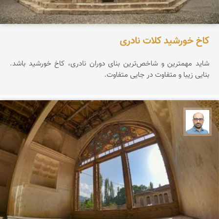
کاخ خورشید کلات نادری
شاید مهمترین و شاخص‌ترین بنای دوران نادری، کاخ خورشید باشد.
بنایی زیبا و متفاوت در جایی متفاوت.
بابک ارجمندی