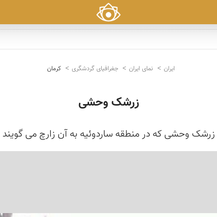
ایران
نمای ایران
جغرافیای گردشگری
کرمان
زرشک وحشی
زرشک وحشی که در منطقه ساردوئیه به آن زارچ می گویند