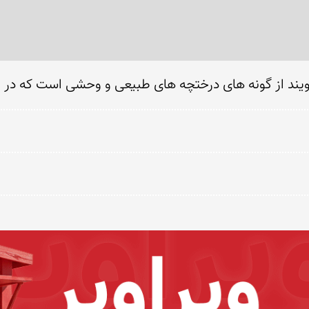
ند از گونه های درختچه های طبیعی و وحشی است که در ای