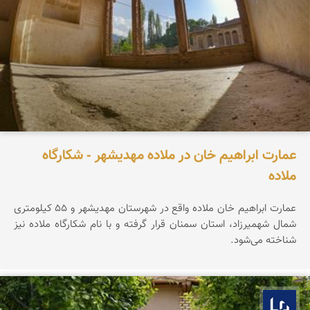
عمارت ابراهیم خان در ملاده مهدیشهر - شکارگاه
ملاده
عمارت ابراهیم خان ملاده واقع در شهرستان مهدیشهر و ۵۵ کیلومتری
شمال شهمیرزاد، استان سمنان قرار گرفته و با نام شکارگاه ملاده نیز
شناخته می‌شود.
بوم ما