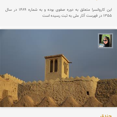
این کاروانسرا متعلق به دوره صفوی بوده و به شماره ۱۴۸۹ در سال
1355 در فهرست آثار ملی به ثبت رسیده است
سپیده اصلان
جندق‌