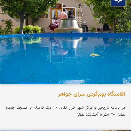
اقامتگاه بوم‌گردی سرای جواهر
در بافت تاریخی و مرکز شهر قرار دارد. 20 متر فاصله با مسجد جامع
نطنز، 30 متر با آتشکده نطنز