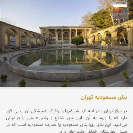
مهدی مخلصیان
بنای مسعودیه تهران
در مرکز تهران و در لابه لای شلوغیها و ترافیک همیشگی آن، بنایی قرار
دارد که با ورود به آن، این شهر شلوغ و زشتی‌هایش را فراموش
می‌کنید. این بنای زیبا بنای مسعودیه یا عمارت مسعودیه است که در
میدان بهارستان، خیابان ملت جای دارد.