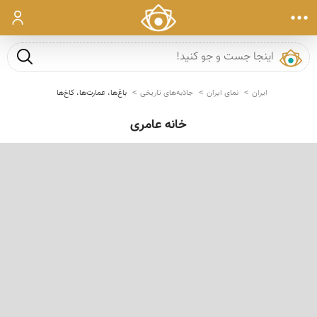
ورود
جست و ج
ایران
نمای ایران
جاذبه‌های تاریخی
باغ‌ها، عمارت‌ها، کاخ‌ها
خانه عامری