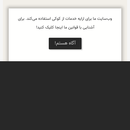
وب‌سایت ما برای ارایه خدمات از کوکی استفاده می‌کند. برای
آشنایی با قوانین ما اینجا کلیک کنید!
آگاه هستم!