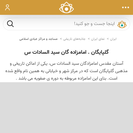
ورود
جست و ج
ایران
نمای ایران
جاذبه‌های تاریخی
مساجد و مراکز عبادی اسلامی
گلپایگان . امامزاده گان سید السادات س
آستان مقدس امامزادگان سید السادات س، یکی از اماکن تاریخی و
مذهبی گلپایگان است که در مرکز شهر و خیابانی به همین نام واقع شده
است. بنای این امامزاده مربوطه به دوره ی صفویه می باشد .
‹
›