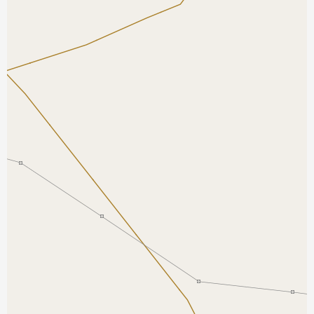
نمایش بزرگتر