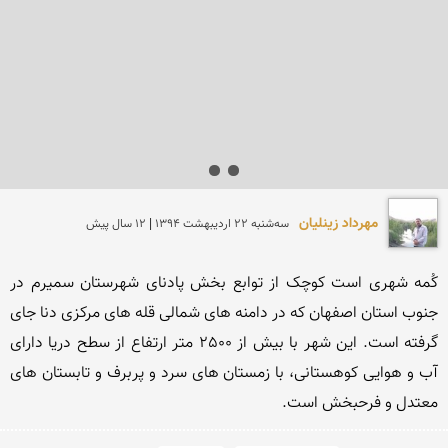
مهرداد زینلیان
سه‌شنبه 22 ارديبهشت 1394 | 12 سال پیش
کُمه شهری است کوچک از توابع بخش پادنای شهرستان سمیرم در 
جنوب استان اصفهان که در دامنه های شمالی قله های مرکزی دنا جای 
گرفته است. این شهر با بیش از 2500 متر ارتفاع از سطح دریا دارای 
آب و هوایی کوهستانی، با زمستان های سرد و پربرف و تابستان های 
معتدل و فرحبخش است.