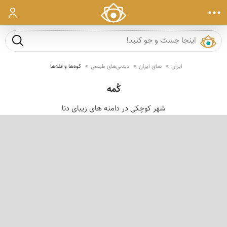
ورود
جست و ج
ایران
نمای ایران
دیدنی‌های طبیعی
کوه‌ها و قله‌ها
کُمه
شهر کوچکی در دامنه های زیبای دنا
‹
›