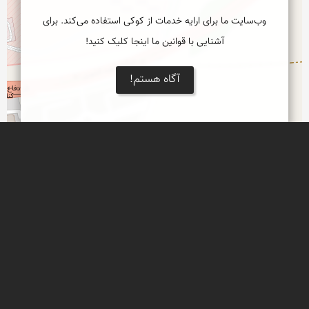
وب‌سایت ما برای ارایه خدمات از کوکی استفاده می‌کند. برای
آشنایی با قوانین ما اینجا کلیک کنید!
آگاه هستم!
Leaflet
پل خواجو
شکوه معماری بر بستر زنده رود