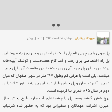
مهرداد زینلیان
دوشنبه 25 اسفند 1393 | 12 سال پیش
پل جویی یا پل چوبی نام پلی است در اصفهان و بر روی زاینده رود. این 
پل راه اختصاصی برای رفت و آمد کاخ هفت‌دست و کوشک آیینه‌خانه 
بوده و روی این پل جوی آبی روان بوده به این مناسبت آن را پل جویی 
مینامند. پلی است با عرض کم وطول ۱۴۷ متر در شهر اصفهان که میان 
دو پل الله‌وردی خان و پل خواجو قرار دارد.این پل به دستور شاه عباس 
برج شش گوشه وسط پل با چشمه‌های آب جاری فرح بخش حال 
امیران، اشراف، مهمانان و سفیرانی بود که به حضور شاه شرفیاب 