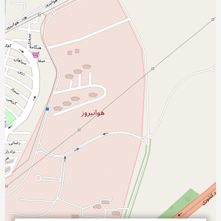
نمایش بزرگتر