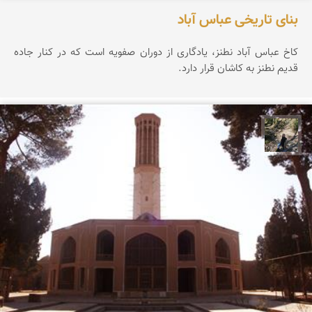
بنای تاریخی عباس آباد
کاخ عباس آباد نطنز، یادگاری از دوران صفویه است که در کنار جاده
قدیم نطنز به کاشان قرار دارد.
مونا سلطانی