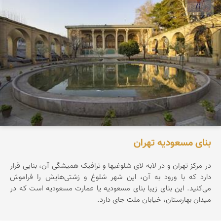
مهدی مخلصیان
بنای مسعودیه تهران
در مرکز تهران و در لابه لای شلوغیها و ترافیک همیشگی آن، بنایی قرار
دارد که با ورود به آن، این شهر شلوغ و زشتی‌هایش را فراموش
می‌کنید. این بنای زیبا بنای مسعودیه یا عمارت مسعودیه است که در
میدان بهارستان، خیابان ملت جای دارد.