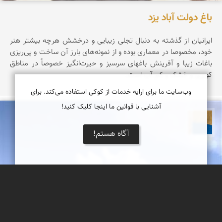
باغ دولت آباد یزد
ایرانیان از گذشته به دنبال تجلی زیبایی و درخشش هرچه بیشتر هنر
خود، مخصوصا در معماری بوده و از نمونه‌های بارز آن ساخت و پی‌ریزی
باغات زیبا و آفرینش باغهای سرسبز و حیرت‌انگیز خصوصاً در مناطق
کویری و خشک و کم آب است.
وب‌سایت ما برای ارایه خدمات از کوکی استفاده می‌کند. برای
آشنایی با قوانین ما اینجا کلیک کنید!
پارسه کشاورز
آگاه هستم!