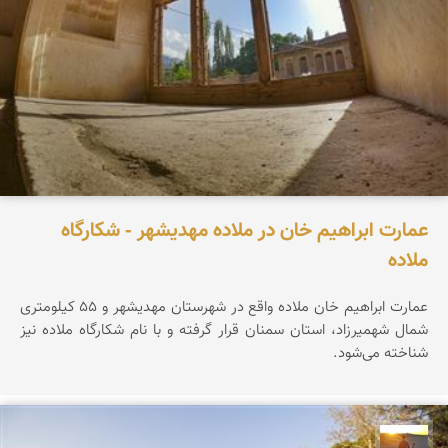
عمارت ابراهیم خان در ملاده مهدیشهر - شکارگاه
ملاده
عمارت ابراهیم خان ملاده واقع در شهرستان مهدیشهر و ۵۵ کیلومتری
شمال شهمیرزاد، استان سمنان قرار گرفته و با نام شکارگاه ملاده نیز
شناخته می‌شود.