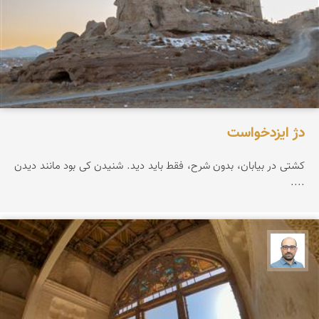
دژ ایزدخواست
کشتی در بیابان، بدون شرح، فقط باید دید. شنیدن کی بود مانند دیدن
....
بابک ارجمندی