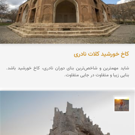
کاخ خورشید کلات نادری
شاید مهمترین و شاخص‌ترین بنای دوران نادری، کاخ خورشید باشد.
بنایی زیبا و متفاوت در جایی متفاوت.
مهدی مخلصیان