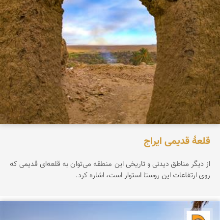
قلعۀ قدیمی ایراج
از دیگر مناطق دیدنی و تاریخی این منطقه می‌توان به قلعه‌ای قدیمی که
روی ارتفاعات این روستا استوار است، اشاره کرد.