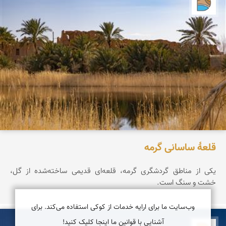
دریاچه کویر
قلعۀ ساسانی گرمه
یکی از مناطق گردشگری گرمه، قلعه‌ای قدیمی ساخته‌شده از گل،
خشت و سنگ است.
وب‌سایت ما برای ارایه خدمات از کوکی استفاده می‌کند. برای
آشنایی با قوانین ما اینجا کلیک کنید!