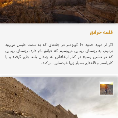
قلعه خرانق
اگر از میبد حدود ۶۰ کیلومتر در جاده‌ای که به سمت طبس می‌رود
برانیم، به روستای زیبایی می‌رسیم که خرانق نام دارد. روستای زیبایی
که در دشتی وسیع در کنار ارتفاعاتی نه چندان بلند جای گرفته و با
کاروانسرا و قلعه‌ای بسیار زیبا خودنمایی می‌کند.
مهدی مخلصیان