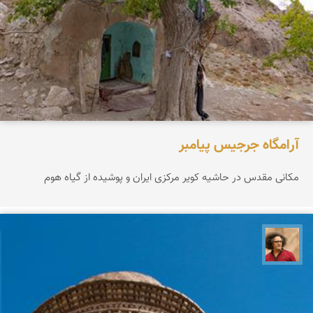
آرامگاه جرجیس پیامبر
مکانی مقدس در حاشیه کویر مرکزی ایران و پوشیده از گیاه هوم
مصطفی ربیعی بهشتی