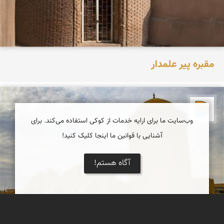
مقبره پیر علمدار
دریاچه کویر
وب‌سایت ما برای ارایه خدمات از کوکی استفاده می‌کند. برای
آشنایی با قوانین ما اینجا کلیک کنید!
آگاه هستم!