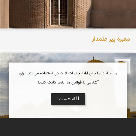
مقبره پیر علمدار
دریاچه کویر
وب‌سایت ما برای ارایه خدمات از کوکی استفاده می‌کند. برای
آشنایی با قوانین ما اینجا کلیک کنید!
آگاه هستم!