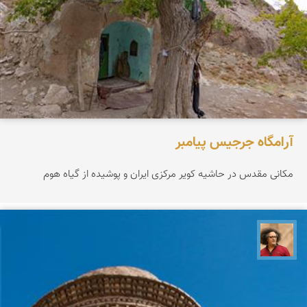
آرامگاه جرجیس پیامبر
مکانی مقدس در حاشیه کویر مرکزی ایران و پوشیده از گیاه هوم
مصطفی ربیعی بهشتی