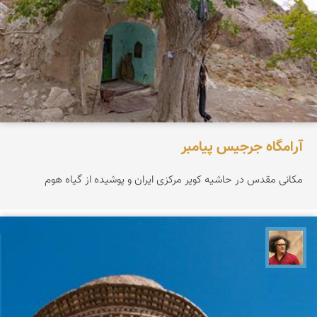
آرامگاه جرجیس پیامبر
مکانی مقدس در حاشیه کویر مرکزی ایران و پوشیده از گیاه هوم
مصطفی ربیعی بهشتی