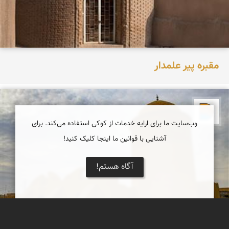
مقبره پیر علمدار
دریاچه کویر
وب‌سایت ما برای ارایه خدمات از کوکی استفاده می‌کند. برای
آشنایی با قوانین ما اینجا کلیک کنید!
آگاه هستم!