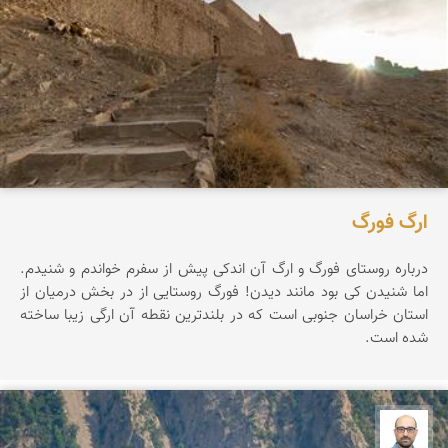
ارگ فورگ
درباره روستای فورگ و ارگ آن اندکی پیش از سفرم خواندم و شنیدم.
اما شنیدن کی بود مانند دیدن! فورگ روستایی از در بخش درمیان از
استان خراسان جنوبی است که در بلندترین نقطه آن ارگی زیبا ساخته
شده است.
بابک ارجمندی