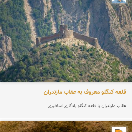
قلعه کنگلو معروف به عقاب مازندران
عقاب مازندران یا قلعه کنگلو یادگاری اساطیری