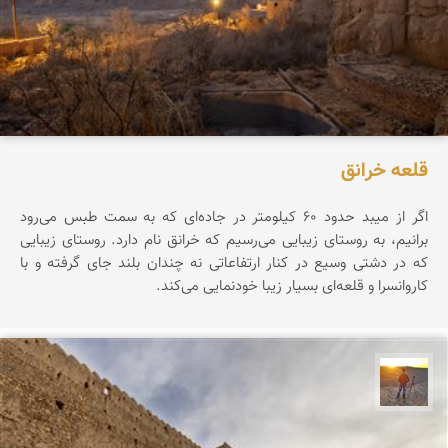
قلعه خرانق
اگر از میبد حدود ۶۰ کیلومتر در جاده‌ای که به سمت طبس می‌رود
برانیم، به روستای زیبایی می‌رسیم که خرانق نام دارد. روستای زیبایی
که در دشتی وسیع در کنار ارتفاعاتی نه چندان بلند جای گرفته و با
کاروانسرا و قلعه‌ای بسیار زیبا خودنمایی می‌کند.
مهدی مخلصیان