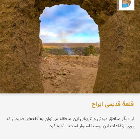
دریاچه کویر
قلعۀ قدیمی ایراج
از دیگر مناطق دیدنی و تاریخی این منطقه می‌توان به قلعه‌ای قدیمی که
روی ارتفاعات این روستا استوار است، اشاره کرد.