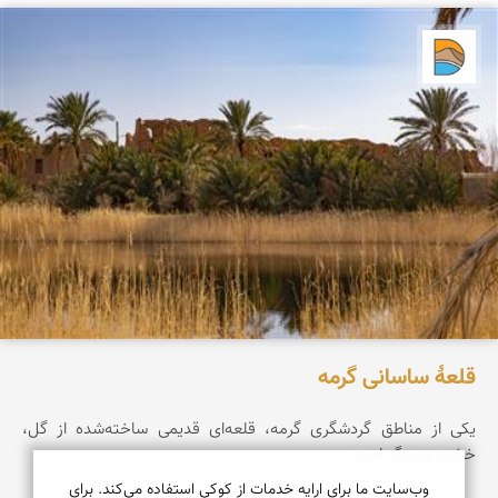
دریاچه کویر
قلعۀ ساسانی گرمه
یکی از مناطق گردشگری گرمه، قلعه‌ای قدیمی ساخته‌شده از گل،
خشت و سنگ است.
وب‌سایت ما برای ارایه خدمات از کوکی استفاده می‌کند. برای