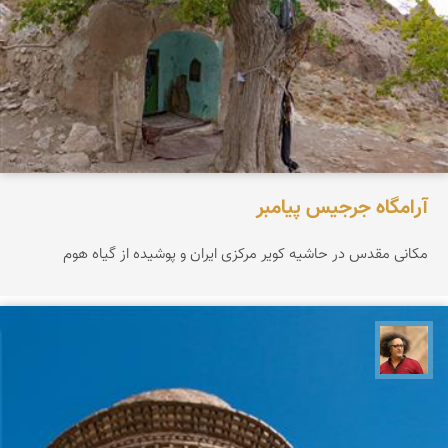
آرامگاه جرجیس پیامبر
مکانی مقدس در حاشیه کویر مرکزی ایران و پوشیده از گیاه هوم
مصطفی ربیعی بهشتی