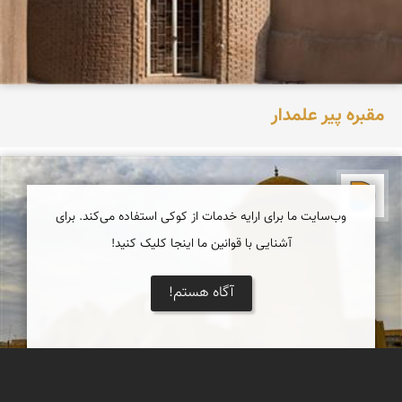
مقبره پیر علمدار
دریاچه کویر
وب‌سایت ما برای ارایه خدمات از کوکی استفاده می‌کند. برای
آشنایی با قوانین ما اینجا کلیک کنید!
آگاه هستم!