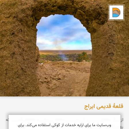
دریاچه کویر
قلعۀ قدیمی ایراج
از دیگر مناطق دیدنی و تاریخی این منطقه می‌توان به قلعه‌ای قدیمی که
وب‌سایت ما برای ارایه خدمات از کوکی استفاده می‌کند. برای
روی ارتفاعات این روستا استوار است، اشاره کرد.