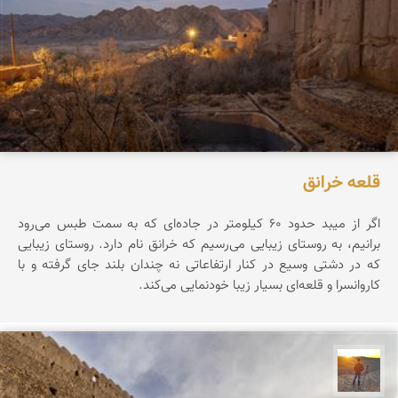
قلعه خرانق
اگر از میبد حدود ۶۰ کیلومتر در جاده‌ای که به سمت طبس می‌رود
برانیم، به روستای زیبایی می‌رسیم که خرانق نام دارد. روستای زیبایی
که در دشتی وسیع در کنار ارتفاعاتی نه چندان بلند جای گرفته و با
کاروانسرا و قلعه‌ای بسیار زیبا خودنمایی می‌کند.
مهدی مخلصیان