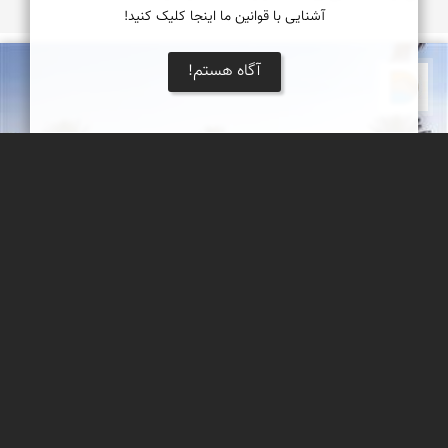
آشنایی با قوانین ما اینجا کلیک کنید!
آگاه هستم!
دریاچه کویر
قلعۀ ساسانی گرمه
یکی از مناطق گردشگری گرمه، قلعه‌ای قدیمی ساخته‌شده از گل،
خشت و سنگ است.