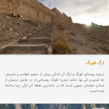
ارگ فورگ
درباره روستای فورگ و ارگ آن اندکی پیش از سفرم خواندم و شنیدم.
اما شنیدن کی بود مانند دیدن! فورگ روستایی از در بخش درمیان از
استان خراسان جنوبی است که در بلندترین نقطه آن ارگی زیبا ساخته
شده است.