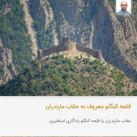
بابک ارجمندی
قلعه کنگلو معروف به عقاب مازندران
عقاب مازندران یا قلعه کنگلو یادگاری اساطیری