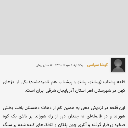
کوشا سپاسی
يكشنبه 2 مرداد 1390 | 16 سال پیش
قلعه پشتاب (پیشتو، پشتو و پیشتاب هم نامیده‌شده) یکی از دژهای 
این قلعه در نزدیکی دهی به همین نام از دهات دهستان یافت بخش 
هوراند و در فاصله‌ای نه چندان دور از راه هوراند بر بالای یک کوه 
صخره‌ای قرار گرفته و آثاری چون پلکان و اتاقک‌های کنده شده بر سنگ 