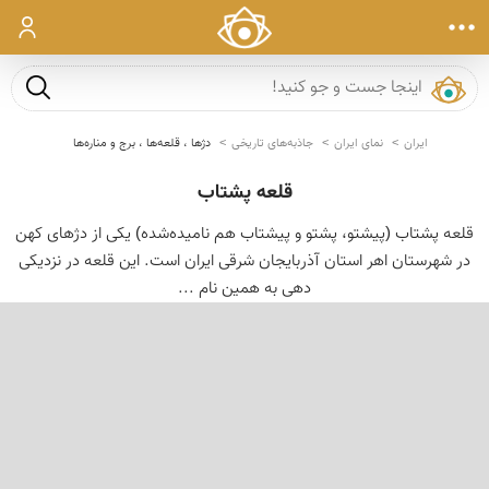
ورود
جست و ج
ایران
نمای ایران
جاذبه‌های تاریخی
دژها ، قلعه‌ها ، برج و مناره‌ها
قلعه پشتاب
قلعه پشتاب (پیشتو، پشتو و پیشتاب هم نامیده‌شده) یکی از دژهای کهن
در شهرستان اهر استان آذربایجان شرقی ایران است. این قلعه در نزدیکی
دهی به همین نام ...