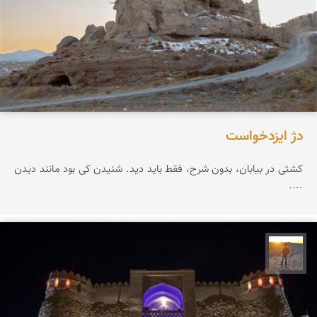
دژ ایزدخواست
کشتی در بیابان، بدون شرح، فقط باید دید. شنیدن کی بود مانند دیدن
....
مهدی مخلصیان