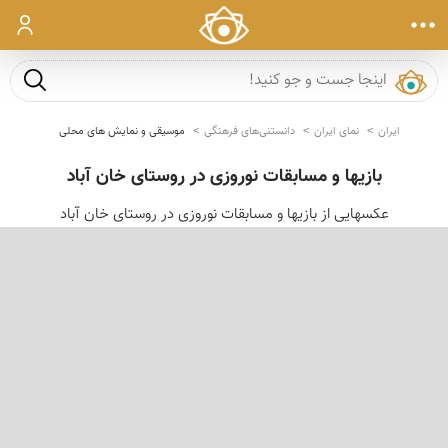
ورود
جست و ج
ایران
نمای ایران
دانستنی‌های فرهنگی
موسیقی و نمایش های محلی
بازیها و مسابقات نوروزی در روستای خان آباد
عکسهایی از بازیها و مسابقات نوروزی در روستای خان آباد