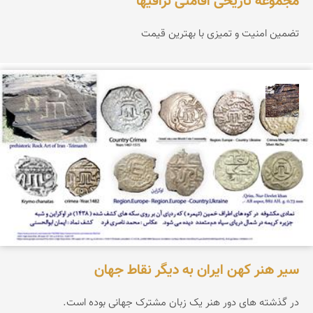
مجموعه تاریخی اقامتی نراقیها
تضمین امنیت و تمیزی با بهترین قیمت
محمد ناصری فرد
سیر هنر کهن ایران به دیگر نقاط جهان
در گذشته های دور هنر یک زبان مشترک جهانی بوده است.