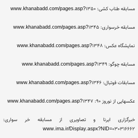
خبرگزاری ایرنا و تصاویری از مسابقه خر سواری: 