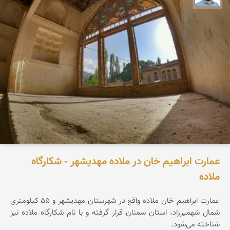
عمارت ابراهیم خان در ملاده مهدیشهر - شکارگاه
ملاده
عمارت ابراهیم خان ملاده واقع در شهرستان مهدیشهر و ۵۵ کیلومتری
شمال شهمیرزاد، استان سمنان قرار گرفته و با نام شکارگاه ملاده نیز
شناخته می‌شود.