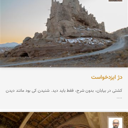
دژ ایزدخواست
کشتی در بیابان، بدون شرح، فقط باید دید. شنیدن کی بود مانند دیدن
....
بابک ارجمندی