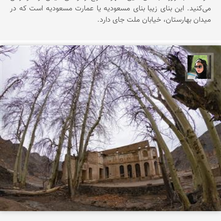
می‌کنید. این بنای زیبا بنای مسعودیه یا عمارت مسعودیه است که در
میدان بهارستان، خیابان ملت جای دارد.
سپیده اصلان