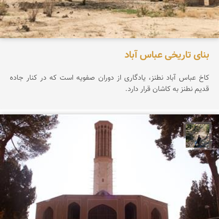
بنای تاریخی عباس آباد
کاخ عباس آباد نطنز، یادگاری از دوران صفویه است که در کنار جاده
قدیم نطنز به کاشان قرار دارد.
مونا سلطانی