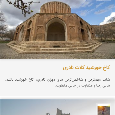
کاخ خورشید کلات نادری
شاید مهمترین و شاخص‌ترین بنای دوران نادری، کاخ خورشید باشد.
بنایی زیبا و متفاوت در جایی متفاوت.
مهدی مخلصیان