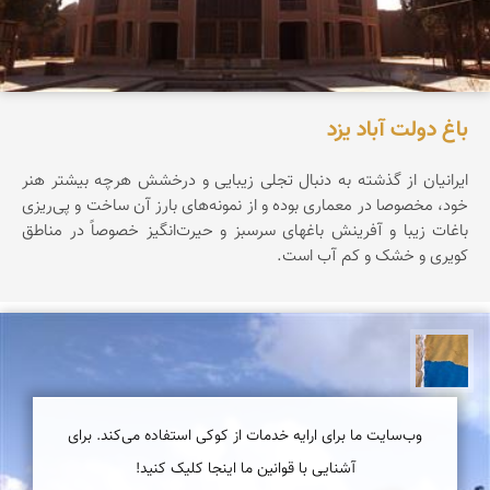
باغ دولت آباد یزد
ایرانیان از گذشته به دنبال تجلی زیبایی و درخشش هرچه بیشتر هنر
خود، مخصوصا در معماری بوده و از نمونه‌های بارز آن ساخت و پی‌ریزی
باغات زیبا و آفرینش باغهای سرسبز و حیرت‌انگیز خصوصاً در مناطق
کویری و خشک و کم آب است.
پارسه کشاورز
وب‌سایت ما برای ارایه خدمات از کوکی استفاده می‌کند. برای
آشنایی با قوانین ما اینجا کلیک کنید!