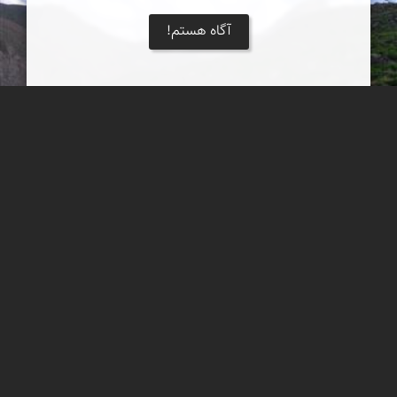
آگاه هستم!