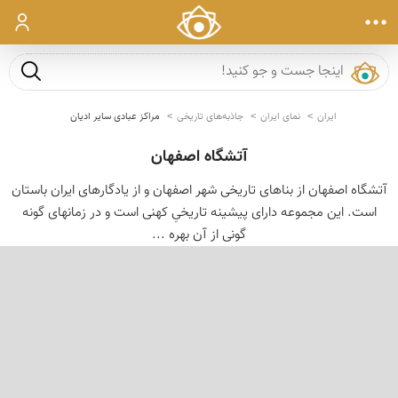
ورود
جست و ج
ایران
نمای ایران
جاذبه‌های تاریخی
مراکز عبادی سایر ادیان
آتشگاه اصفهان
آتشگاه اصفهان از بناهای تاریخی شهر اصفهان و از یادگارهای ایران باستان
است. این مجموعه دارای پیشینه تاریخیِ کهنی است و در زمانهای گونه
گونی از آن بهره ...