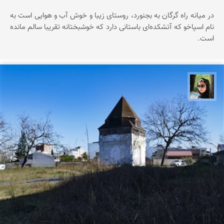
در میانه راه گرگان به بجنورد، روستای زیبا و خوش آب و هوایی است به
نام اسپاخو که آتشکده‌ای باستانی دارد که خوشبختانه تقریبا سالم مانده
است.
سپیده اصلان