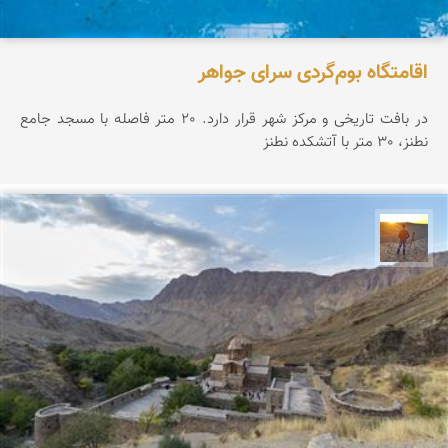
اقامتگاه بوم‌گردی سرای جواهر
در بافت تاریخی و مرکز شهر قرار دارد. 20 متر فاصله با مسجد جامع
نطنز، 30 متر با آتشکده نطنز
مهدی مخلصیان