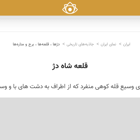
ایران
نمای ایران
جاذبه‌های تاریخی
دژها ، قلعه‌ها ، برج و مناره‌ها
قلعه شاه دژ