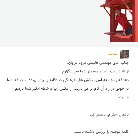
محمد 
دغدغه ی جامعه امروز تلاش های فرهنگی صادقانه و پیش برنده است كه شما 
به خوبی در راه آن گام بر می دارید. از عكس زیبا و خاطه انگیز شما بازهم 