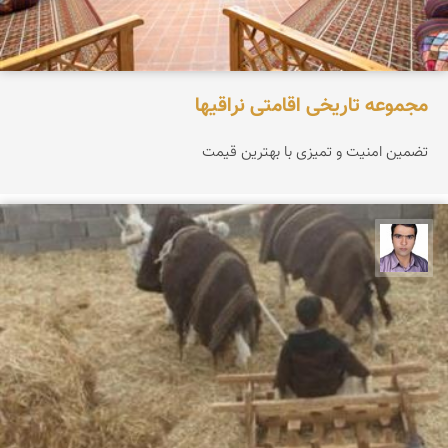
مجموعه تاریخی اقامتی نراقیها
تضمین امنیت و تمیزی با بهترین قیمت
حسن صفری