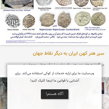
سیر هنر کهن ایران به دیگر نقاط جهان
در گذشته های دور هنر یک زبان مشترک جهانی بوده است.
وب‌سایت ما برای ارایه خدمات از کوکی استفاده می‌کند. برای
آشنایی با قوانین ما اینجا کلیک کنید!
نادر چقاجردی
آگاه هستم!