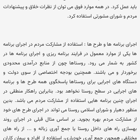
باید عمل کرد. در همه موارد فوق می توان از نظرات خلاق و پیشنهادات 
اجرای برنامه ها و طرح ها : استفاده از مشارکت مردم در اجرای برنامه 
ها یکی از موارد معمول در فرایند برنامه ریزی و اجرای برنامه ها در 
کشور به شمار می رود. روستاها چون از منابع درآمدی محدودی 
برخوردار و می باشند. همچنین بودجه اختصاصی از سوی دولت و 
دستگاه های اجرایی برای روستاها پاسخگوی همه طرح ها و برنامه 
های اجرایی در سطح روستا نخواهد بود. بنابراین راهکار منطقی در 
اجرای چنین برنامه هایی استفاده از مشارکت مردم می باشد. بدین 
منظور دهیار و شورای اسلامی روستا می تواند در اجرای طرح های خود 
از مشارکت مردم بهره بجوید. بر اساس مثال قبلی در اجرای روند 
بهسازی راه های داخل روستا یا جمع آوری زباله و ... از راه های 
مختلفی همچون جمع آوری خودیاری، استفاده از افراد و پیمان کاران 