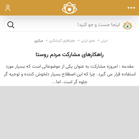
ورود
جست و ج
ایران
نمای ایران
جغرافیای گردشگری
مرکزی
راهکارهای مشارکت مردم روستا
مقدمه : امروزه مشارکت به عنوان یکی از موضوعاتی است که بسیار مورد
استفاده قرار می گیرد. چرا که این اصطلاح بسیار دلخوش کننده و توجیه گر
جلوه گر است. اما...