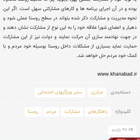
بوده و در آن اجرای برنامه ها و کارهای مشارکتی سهل است. اگر این 
نحوه مدیریت و مشارکت ذکر شده بتواند در سطح روستا عملی شود و 
دهیار و اعضای شورا علاقه خود را به این نوع از مشارکت نشان دهند و 
در جهت نهادمند سازی آن حرکت نمایند و دولت نیز از این مشارکت 
حمایت نماید بسیاری از مشکلات داخل روستا بوسیله خود مردم و با 
www.khanabad.ir
دسته‌بندی
مرکزی
سایر ویژگیهای اجتماعی
کلید‌واژه
راهکارهای
مشارکت
مردم
روستا
97.6K بازدید