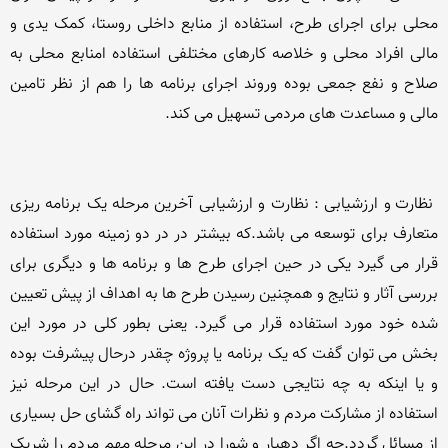
محلی برای اجرای طرح، استفاده از منابع داخلی روستا، کمک یدی و 
مالی افراد محلی و خلاصه کارهای مختلفی استفاده امنابع محلی به 
صلاح و نفع جمعی بوده وروند اجرای برنامه ها را هم از نظر تامین 
 نظارت و ارزشیابی : نظارت و ارزشیابی آخرین مرحله یک برنامه ریزی 
متعارف برای توسعه می باشد.که بیشتر در در دو زمینه مورد استفاده 
قرار می گیرد یکی در حین اجرای طرح ها و برنامه ها و دیگری برای 
بررسی آثار و نتایج و همچنین رسیدن طرح ها به اهداف از پیش تعیین 
شده خود مورد استفاده قرار می گیرد. یعنی بطور کلی در مورد این 
بخش می توان گفت که یک برنامه یا پروژه چقدر درحال پیشرفت بوده 
و یا اینکه به چه نتایجی دست یافته است. حال در این مرحله نیز 
استفاده از مشارکت مردم و نظرات آنان می تواند راه گشای حل بسیاری 
از مسائل گردد.چه اگر دهیار و شورا در این مرحله مهم مردم را شریک 