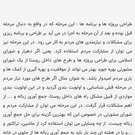
طراحی پروژه ها و برنامه ها : این مرحله که در واقع به دنبال مرحله 
قبل بوده و بعد از آن مرحله به اجرا در می آید بر طراحی و برنامه ریزی 
برای مشکلات و نیازمندی های مردم به کار می رود. در این مرحله نیز 
می توان از مشارکت مردم استفاده کرد. یعنی اگر دهیار و شورای 
اسلامی برای طراحی پروژه ها و طرح های داخل روستا از یک شورای 
مشورتی بهره جوید بهتر می تواند از موفقیت و بهره گیری از کمک ها و 
یاری مردم امیدوار باشد. به عنوان مثال اگر طرح های مورد نیاز مردم 
در مرحله قبلی شناسایی و اولویت بندی گردید و در این اولویت بندی 
مواردی از قبیل مشکل راه های داخل روستا، جمع آوری زباله و ... از 
اهم مشکلات قرار گرفت. در این مرحله می توان از مشارکت مردم و 
شورای مشورتی در خصوص این که بهترین گزینه برای حل جمع آوری 
زباله چیست. از چه وسایلی می توان استفاده کرد از ماشین، تراکتور و 
...و یا در هفته ای چند بار باید به جمع آوری زباله ها از جلوی در خانه 