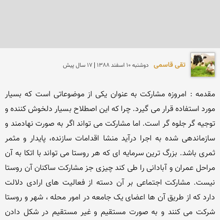
تقی قاسمی
دوشنبه 10 اسفند 1388 | 17 سال پیش
مقدمه : امروزه مشارکت به عنوان یکی از موضوعاتی است که بسیار 
مورد استفاده قرار می گیرد. چرا که این اصطلاح بسیار دلخوش کننده و 
توجیه گر جلوه گر است. اما مشارکت می تواند اگر به صورت نهادمند و 
سازماندهی شده به اجرا درآید منشا اقدامات سازنده، پایدار و مثمر 
ثمری باشد. بزرگ ترین سرمایه ای که هر روستا می تواند با اتکا به آن 
مراحل عمران و آبادانی را طی کند چیزی جز مشارکت ساکنان آن روستا 
نیست. مشارکت اجتماعی بر آن دسته از فعالیت های ارادی دلالت 
دارد که از طریق آن ها اعضای یک جامعه در امور محله ، شهر و روستا 
شرکت می کنند و به صورت مستقیم و غیر مستقیم در شکل دادن 