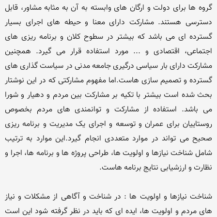
گروه ها برای دولت و ارگان های وابسته به آن به مثابه مشاور، قابل 
دسترسی هستند. مشارکت دارای معنا و حیطه های اجرای بسیار 
گسترده ای می باشد که بیشتر در سطوح کلان و برنامه ریزی های 
اجتماعی، اقتصادی و ... مورد استفاده قرار می گیرد. همچنین 
مشارکت دارای بار سیاسی درگیری جامعه مدنی در سیاست گذاری های 
گسترده و تصمیم سازی هاست.اما مفهوم مشارکتی که در این نوشتار 
بحث شده است بیشتر با تکیه بر مشارکت بین مردم و دهیار و شورا 
می باشد. استفاده از مشارکت و توانمندی های مردم بخصوص 
روستاییان برای عمران و توسعه و اجرای یک مدیریت و برنامه ریزی 
صحیح می تواند در موارد متعددی انجام گیرد.این موارد به ترتیب 
شامل شناخت نیازها و اولویت ها، طراحی پروژه ها و برنامه ها، اجرا و 
شناخت نیازها و اولویت ها : در شناخت و آگاهی از مشکلات و نیاز 
های مردم و اولویت ها، ایده ای که باید در نظر گرفته شود این است 