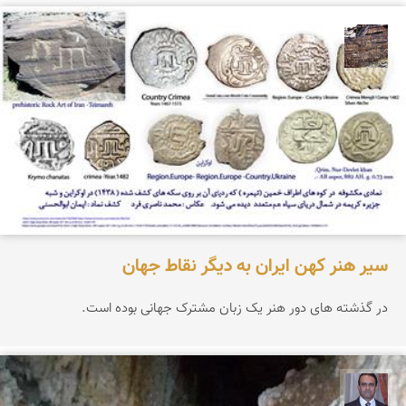
محمد ناصری فرد
سیر هنر کهن ایران به دیگر نقاط جهان
در گذشته های دور هنر یک زبان مشترک جهانی بوده است.
نادر چقاجردی