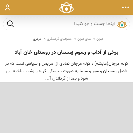
ورود
جست و ج
ایران
نمای ایران
جغرافیای گردشگری
مرکزی
برخی از آداب و رسوم زمستان در روستای خان آباد
کوله مرجان(عایشه) : کوله مرجان نمادی از اهریمن و سیاهی است که در
فصل زمستان و سوز و سرما به صورت مترسکی کریه و زشت ساخته می
شود و بعد از گرداندن آ...