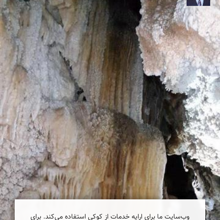
وب‌سایت ما برای ارایه خدمات از کوکی استفاده می‌کند. برای