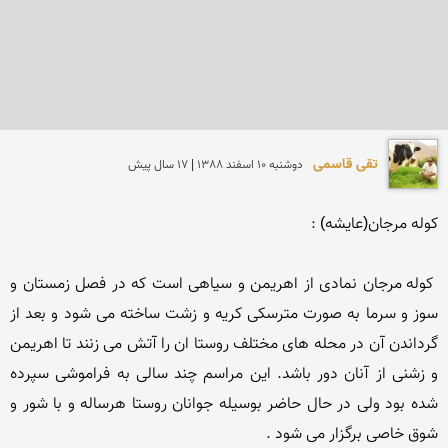
تقی قاسمی
دوشنبه 10 اسفند 1388 | 17 سال پیش
 کوله مرجان نمادی از اهریمن و سیاهی است که در فصل زمستان و 
سوز و سرما به صورت مترسکی کریه و زشت ساخته می شود و بعد از 
گرداندن آن در محله های مختلف روستا ان را آتش می زنند تا اهریمن 
و زشنی از آنان دور باشد. این مراسم چند سالی به فراموشی سپرده 
شده بود ولی در حال حاضر بوسیله جوانان روستا هرساله و با شور و 