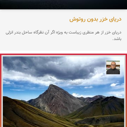
دریای خزر بدون روتوش
دریای خزر از هر منظری زیباست به ویژه اگر آن نظرگاه ساحل بندر انزلی
باشد.
مازیار ذاکری