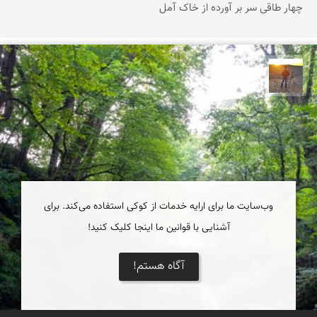
چهار طاقی سر بر آورده از خاک آمل
مهدی مخلصیان
وب‌سایت ما برای ارایه خدمات از کوکی استفاده می‌کند. برای
آشنایی با قوانین ما اینجا کلیک کنید!
آگاه هستم!