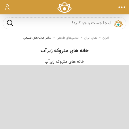
ورود
جست و ج
ایران
نمای ایران
دیدنی‌های طبیعی
سایر جاذبه‌های طبیعی
خانه های متروکه زیرآب
خانه های متروکه زیرآب