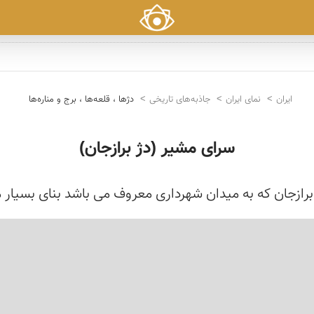
ایران
نمای ایران
جاذبه‌های تاریخی
دژها ، قلعه‌ها ، برج و مناره‌ها
سرای مشیر (دژ برازجان)
رازجان که به میدان شهرداری معروف می باشد بنای بسیار معت