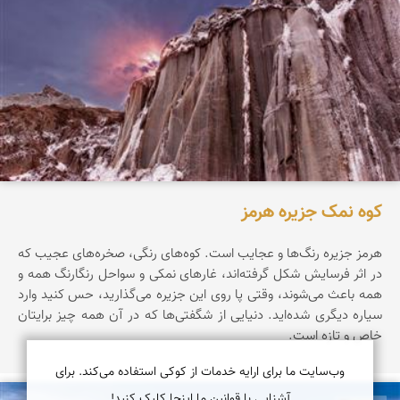
کوه نمک جزیره هرمز
هرمز جزیره‌ رنگ‌ها‌ و عجایب است. کوه‌های رنگی، صخره‌های عجیب که
در اثر فرسایش شکل گرفته‌اند، غارهای نمکی و سواحل رنگارنگ همه و
همه باعث می‌شوند، وقتی پا روی این جزیره می‌گذارید، حس کنید وارد
سیاره‌ دیگری شده‌اید. دنیایی از شگفتی‌ها که در آن همه چیز برایتان
خاص و تازه است.
وب‌سایت ما برای ارایه خدمات از کوکی استفاده می‌کند. برای
آشنایی با قوانین ما اینجا کلیک کنید!