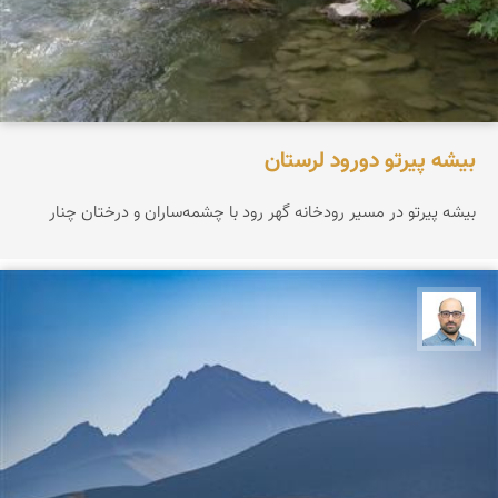
بیشه پیرتو دورود لرستان
بیشه پیرتو در مسیر رودخانه گهر رود با چشمه‌ساران و درختان چنار
بابک ارجمندی