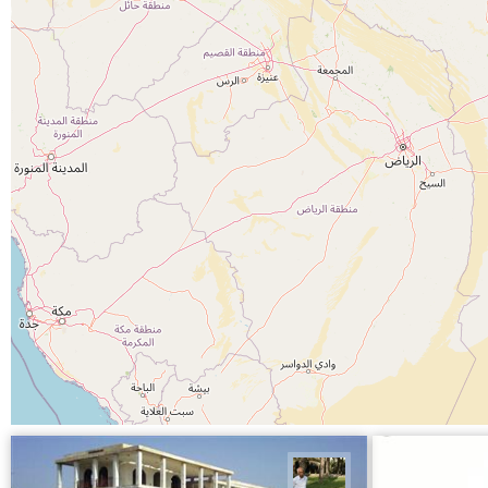
عبدل شعبانی