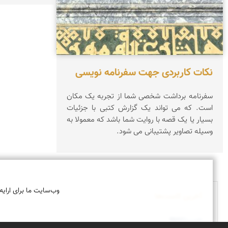
نکات کاربردی جهت سفرنامه نویسی
سفرنامه برداشت شخصی شما از تجربه یک مکان
است. که می تواند یک گزارش کتبی با جزئیات
بسیار یا یک قصه با روایت شما باشد که معمولا به
وسیله تصاویر پشتیبانی می شود.
وب‌سایت ما برای ارایه
آخرین کامنت‌ها