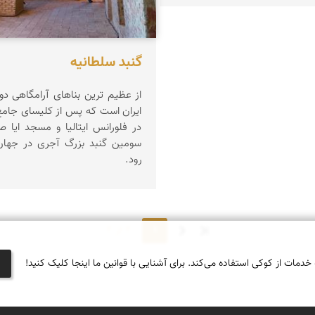
گنبد سلطانیه
از عظیم ترین بناهای آرامگاهی دو
ایران است که پس از کلیسای جام
در فلورانس ایتالیا و مسجد ایا ص
سومین گنبد بزرگ آجری در جهان
رود.
1
2 از 2
 خدمات از کوکی استفاده می‌کند. برای آشنایی با قوانین ما اینجا کلیک کنید!