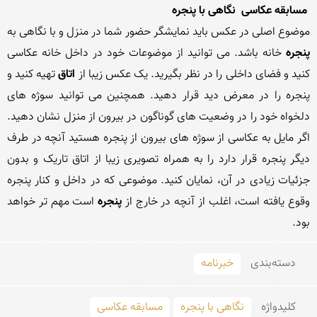
 مسابقه عکاسی  نگاهی با پنجره
موضوع اصلی در عکس باید نمایشگر حضور شما در منزل و با نگاهی به 
پنجره 
خانه باشد. می توانید از موضوعات خود در داخل خانه عکاسی 
کنید و فضای داخلی را در نظر بگیرید. یک عکس زیبا از 
اتاق 
تهیه کنید و 
پنجره را در معرض دید قرار دهید. همچنین می توانید سوژه های 
دلخواه خود را در وضعیت های گوناگون در بیرون از منزل نشان دهید. 
اگر مایل به عکاسی از سوژه های بیرون از پنجره هستید آنچه در طرف 
دیگر پنجره قرار دارد را به همراه تصویری زیبا از اتاق تاریک و بدون 
جزئیات زیادی در آن، نمایان کنید. موضوعی که در داخل و کنار پنجره 
وقوع یافته است، اغلب از آنچه در خارج از 
پنجره 
است مهم تر خواهد 
بود.
دسته‌بندی
خبرنامه
کلید‌واژه
نگاهی با پنجره
مسابقه عکاسی