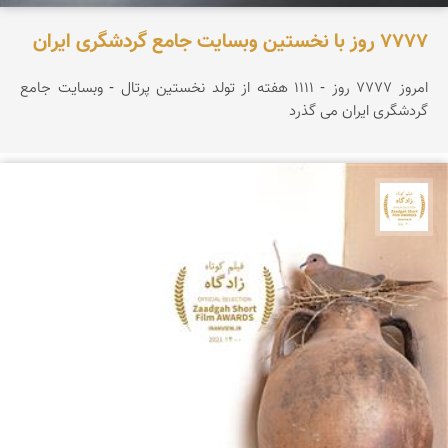
۷۷۷۷ روز با نخستین وبسایت جامع گردشگری ایران
امروز ۷۷۷۷ روز - ۱۱۱۱ هفته از تولد نخستین پرتال - وبسایت جامع
گردشگری ایران می گذرد
جشنواره نمای ایران