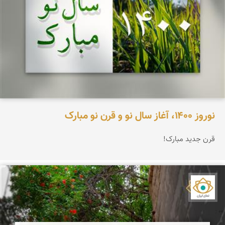
نوروز ۱۴۰۰، آغاز سال نو و قرن نو مبارک
قرن جدید مبارک!
نمای ایران