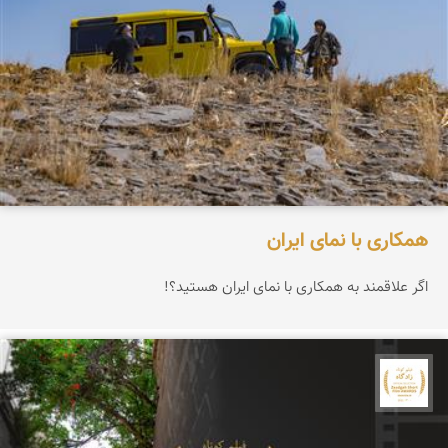
همکاری با نمای ایران
اگر علاقمند به همکاری با نمای ایران هستید؟!
جشنواره نمای ایران