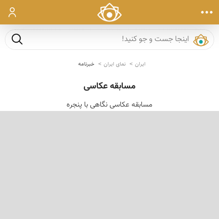
ورود
جست و ج
ایران
نمای ایران
خبرنامه
مسابقه عکاسی
مسابقه عکاسی نگاهی با پنجره