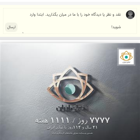
نمای ایران