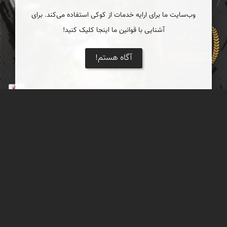
وب‌سایت ما برای ارایه خدمات از کوکی استفاده می‌کند. برای
آشنایی با قوانین ما اینجا کلیک کنید!
آگاه هستم!