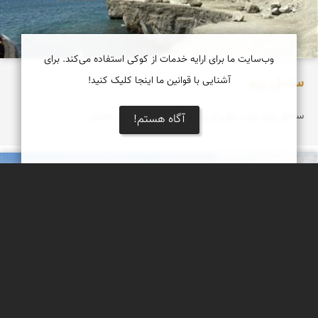
وب‌سایت ما برای ارایه خدمات از کوکی استفاده می‌کند. برای
ساحل پزم‌
آشنایی با قوانین ما اینجا کلیک کنید!
ساحل پزم تیاب یکی از زیباترین سواحل دریای عمان
آگاه هستم!
مهدی مخلصیان