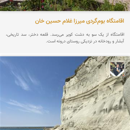
اقامتگاه بوم‌گردی میرزا غلام حسین خان
اقامتگاه از یک سو به دشت کویر می‌رسد. قلعه دختر، سد تاریخی،
آبشار و رودخانه در نزدیکی روستای درونه است.
فاطمه جداری