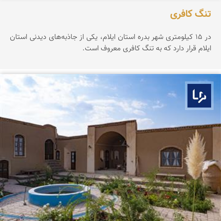
تنگ کافری
در ۱۵ کیلومتری شهر بدره استان ایلام، یکی از جاذبه‌های دیدنی استان
ایلام قرار دارد که به تنگ کافری معروف است.
بوم ما