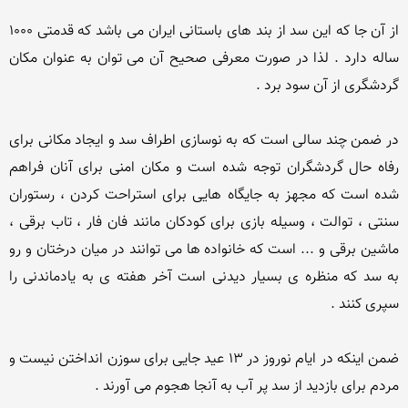
از آن جا که این سد از بند های باستانی ایران می باشد که قدمتی 1000 
ساله دارد . لذا در صورت معرفی صحیح آن می توان به عنوان مکان 
در ضمن چند سالی است که به نوسازی اطراف سد و ایجاد مکانی برای 
رفاه حال گردشگران توجه شده است و مکان امنی برای آنان فراهم 
شده است که مجهز به جایگاه هایی برای استراحت کردن ، رستوران 
سنتی ، توالت ، وسیله بازی برای کودکان مانند فان فار ، تاب برقی ، 
ماشین برقی و ... است که خانواده ها می توانند در میان درختان و رو 
به سد که منظره ی بسیار دیدنی است آخر هفته ی به یادماندنی را 
ضمن اینکه در ایام نوروز در 13 عید جایی برای سوزن انداختن نیست و 