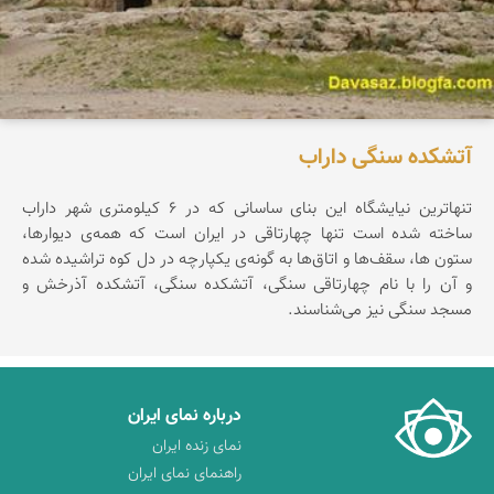
آتشکده سنگی داراب
تنهاترین نیایشگاه‌ این بنای ساسانی که در 6 کیلومتری شهر داراب
ساخته شده است تنها چهارتاقی در ایران است که همه‌ی دیوارها،
ستون ها، سقف‌ها و اتاق‌ها به گونه‌ی یکپارچه در دل کوه تراشیده شده
و آن را با نام چهارتاقی سنگی، آتشکده سنگی، آتشکده آذرخش و
مسجد سنگی نیز می‌شناسند.
درباره نمای ایران
نمای زنده ایران
راهنمای نمای ایران