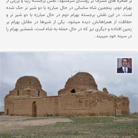
بر صخره های مشرف بر روستای سرمشهد، نقش برجسته زیبا و بزرگی از
بهرام دوم، پنجمین شاه ساسانی در حال مبارزه با دو شیر نر حک شده
است. در این نقش برجسته بهرام دوم در حال مبارزه با دو شیر نر و
حفاظت از همراهانش دیده میشود. یکی از شیرها در مقابل بهرام بر
زمین افتاده و دیگری نیز که در حال حمله به شاه است، شمشیر بهرام را
در سینه خود میبیند.
نادر چقاجردی