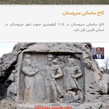
کاخ ساسانی سروستان
کاخ ساسانی سروستان در ۷.۵ کیلومتری جنوب شهر سروستان در
استان فارس قرار دارد.
نادر چقاجردی