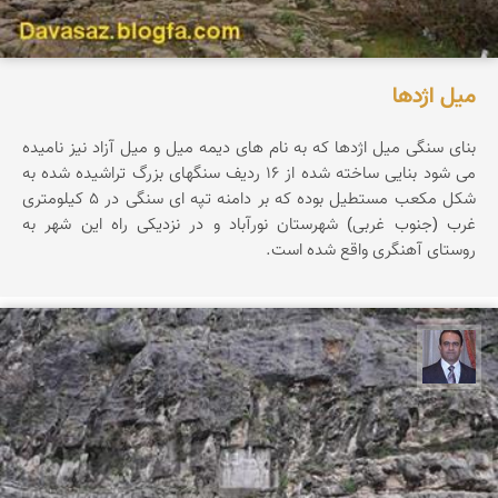
میل اژدها
بنای سنگی میل اژدها که به نام های دیمه‌ میل و میل آزاد نیز نامیده
می شود بنایی ساخته شده از ۱۶ ردیف سنگهای بزرگ تراشیده شده به
شکل مکعب مستطیل بوده که بر دامنه تپه ای سنگی در ۵ کیلومتری
غرب (جنوب غربی) شهرستان نورآباد و در نزدیکی راه این شهر به
روستای آهنگری واقع شده است.
نادر چقاجردی