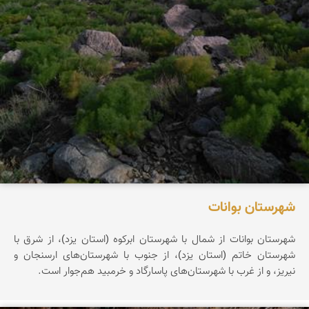
شهرستان بوانات
شهرستان بوانات از شمال با شهرستان ابرکوه (استان یزد)، از شرق با
شهرستان خاتم (استان یزد)، از جنوب با شهرستان‌های ارسنجان و
نیریز، و از غرب با شهرستان‌های پاسارگاد و خرمبید هم‌جوار است.