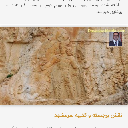
ساخته شده توسط مهرنرسی وزیر بهرام دوم در مسیر فیروزآباد به
بیشاپور میباشد.
نادر چقاجردی
نقش برجسته و کتیبه سرمشهد