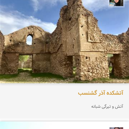
آتشكده آذر گشنسب
آتش و تیرگی شبانه