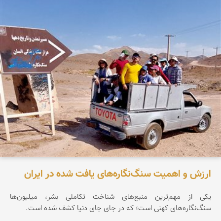
ارزش و اهمیت سنگ‌نگاره‌های یافت شده در ایران
یکی از مهم‌ترین منبع‌های شناخت تکاملی بشر، میلیون‌ها
سنگ‌نگاره‌های کهنی است؛ که در جای جای دنیا کشف شده است.