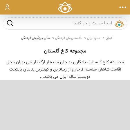
ورود
جست و ج
ایران
نمای ایران
دانستنی‌های فرهنگی
سایر ویژگیهای فرهنگی
مجموعه کاخ گلستان
مجموعه کاخ گلستان، یادگاری به جای مانده از ارگ تاریخی تهران محل
اقامت شاهان سلسله قاجار و از زیباترین و کهنترین بناهای پایتخت
دویست ساله ایران می باشد...