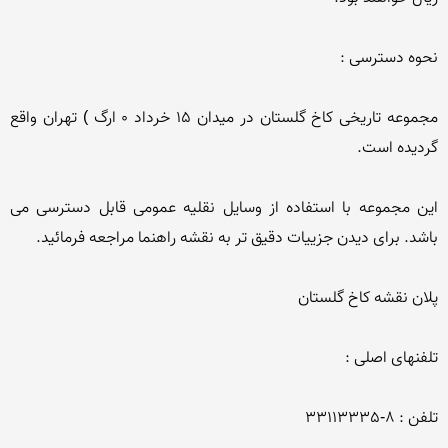
مجموعه تاریخی كاخ گلستان در میدان 15 خرداد 0 ارگ ) تهران واقع 
این مجموعه با استفاده از وسایل نقلیه عمومی قابل دسترسی می 