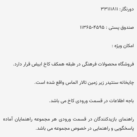
راهنمای بازیدكنندگان در قسمت ورودی هر مجموعه راهنمایان آماده 