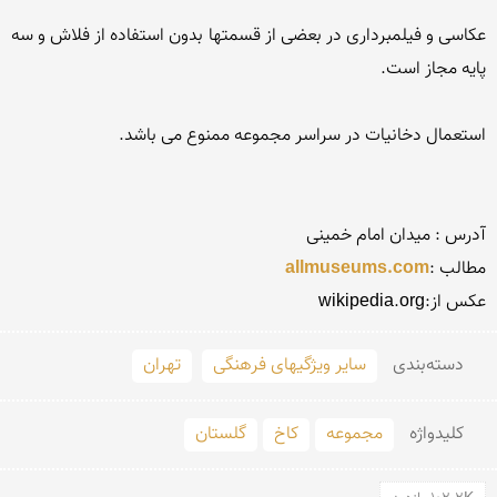
عکاسی و فیلمبرداری در بعضی از قسمتها بدون استفاده از فلاش و سه 
مطالب :
allmuseums.com
عكس از:wikipedia.org
دسته‌بندی
سایر ویژگیهای فرهنگی
تهران
کلید‌واژه
مجموعه
کاخ
گلستان