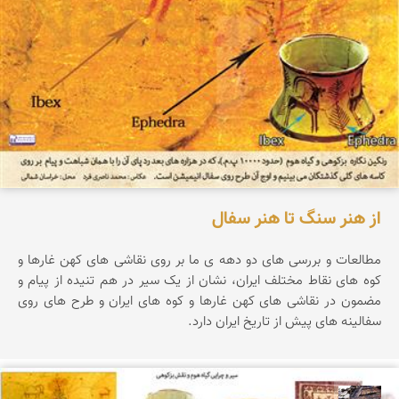
از هنر سنگ تا هنر سفال
مطالعات و بررسی های دو دهه ی ما بر روی نقاشی های کهن غارها و
کوه های نقاط مختلف ایران، نشان از یک سیر در هم تنیده از پیام و
مضمون در نقاشی های کهن غارها و کوه های ایران و طرح های روی
سفالینه های پیش از تاریخ ایران دارد.