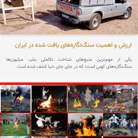
ارزش و اهمیت سنگ‌نگاره‌های یافت شده در ایران
یکی از مهم‌ترین منبع‌های شناخت تکاملی بشر، میلیون‌ها
سنگ‌نگاره‌های کهنی است؛ که در جای جای دنیا کشف شده است.
محمد ناصری فرد