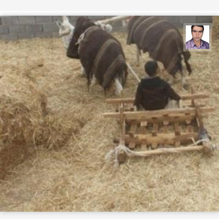
حسن صفری