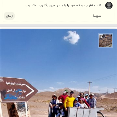
محمد ناصری فرد