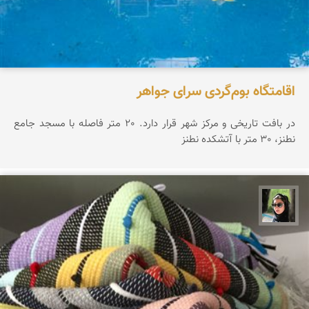
اقامتگاه بوم‌گردی سرای جواهر
در بافت تاریخی و مرکز شهر قرار دارد. 20 متر فاصله با مسجد جامع
نطنز، 30 متر با آتشکده نطنز
سپیده اصلان