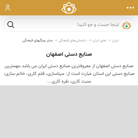
ورود
جست و ج
ایران
نمای ایران
دانستنی‌های فرهنگی
سایر ویژگیهای فرهنگی
صنایع دستی اصفهان
صنایع دستی اصفهان از معروفترین صنایع دستی ایران می باشد.مهمترین
صنایع دستی این استان عبارت است از: میناسازی، قلم كاری، خاتم سازی،
منبت كاری، نقره كاری...