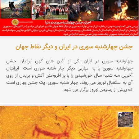
جشن چهارشنبه سوری در ایران و دیگر نقاط جهان
چهارشنبه سوری در ایران یکی از آئین های کهن ایرانیان جشن
چهارشنبه سوری یا به عبارتی دیگر چار شنبه سوری است. ایرانیان
آخرین سه شنبه سال خورشیدی را با بر افروختن آتش و پریدن از روی
آن به استقبال نوروز می روند. چهار شنبه سوری، یک جشن بهاری است
که پیش از رسیدن نوروز برگزار می شود.
محمد ناصری فرد