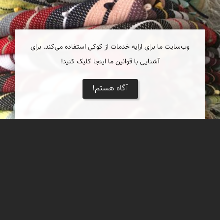
وب‌سایت ما برای ارایه خدمات از کوکی استفاده می‌کند. برای
آشنایی با قوانین ما اینجا کلیک کنید!
آگاه هستم!
فرهنگ قناعت در دستبافتهٔ ایرانی، جولوکن پلاس