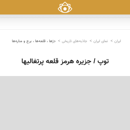
ایران
نمای ایران
جاذبه‌های تاریخی
دژها ، قلعه‌ها ، برج و مناره‌ها
توپ / جزیره هرمز قلعه پرتغالیها