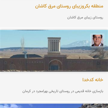
منطقه بکروزیبای روستای مرق کاشان
روستای زیبای مرق کاشان
امید فدایی
خانه کدخدا
بازسازی خانه قدیمی در روستای تاریخی بهرامجرد در کرمان