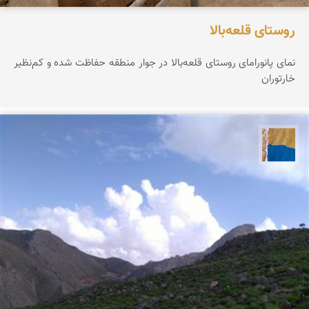
روستای قلعه‌بالا
نمای پانورامای روستای قلعه‌بالا در جوار منطقه حفاظت شده و کم‌نظیر
خارتوران
پارسه کشاورز