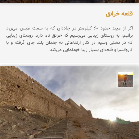
قلعه خرانق
اگر از میبد حدود ۶۰ کیلومتر در جاده‌ای که به سمت طبس می‌رود
برانیم، به روستای زیبایی می‌رسیم که خرانق نام دارد. روستای زیبایی
که در دشتی وسیع در کنار ارتفاعاتی نه چندان بلند جای گرفته و با
کاروانسرا و قلعه‌ای بسیار زیبا خودنمایی می‌کند.
مهدی مخلصیان