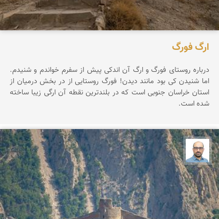
ارگ فورگ
درباره روستای فورگ و ارگ آن اندکی پیش از سفرم خواندم و شنیدم.
اما شنیدن کی بود مانند دیدن! فورگ روستایی از در بخش درمیان از
استان خراسان جنوبی است که در بلندترین نقطه آن ارگی زیبا ساخته
شده است.
بابک ارجمندی