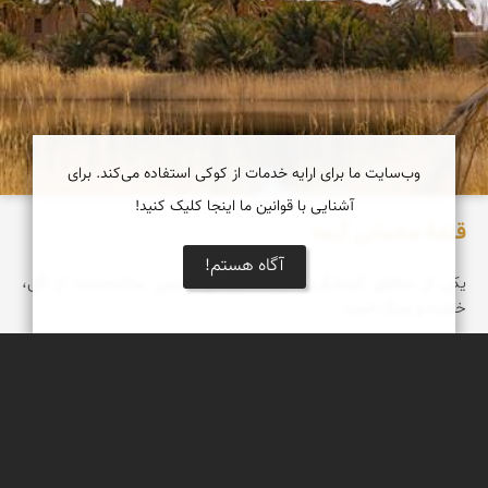
وب‌سایت ما برای ارایه خدمات از کوکی استفاده می‌کند. برای
آشنایی با قوانین ما اینجا کلیک کنید!
قلعۀ ساسانی گرمه
آگاه هستم!
یکی از مناطق گردشگری گرمه، قلعه‌ای قدیمی ساخته‌شده از گل،
خشت و سنگ است.
دریاچه کویر