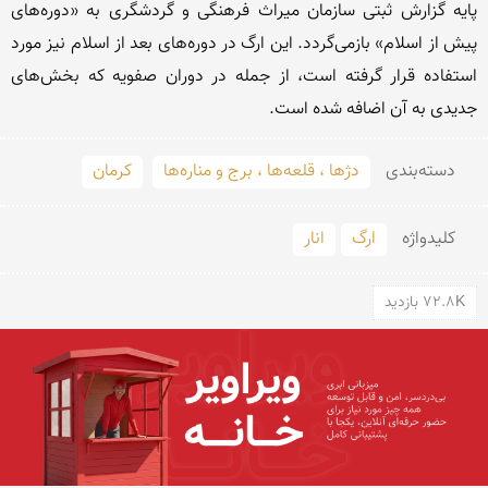
پایه گزارش ثبتی سازمان میراث فرهنگی و گردشگری به «دوره‌های 
پیش از اسلام» بازمی‌گردد. این ارگ در دوره‌های بعد از اسلام نیز مورد 
استفاده قرار ‌گرفته است، از جمله در دوران صفویه که بخش‌های 
جدیدی به آن اضافه شده است.
دسته‌بندی
دژها ، قلعه‌ها ، برج و مناره‌ها
کرمان
کلید‌واژه
ارگ
انار
72.8K بازدید