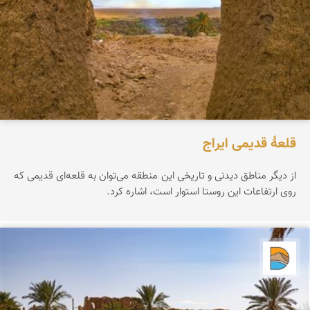
قلعۀ قدیمی ایراج
از دیگر مناطق دیدنی و تاریخی این منطقه می‌توان به قلعه‌ای قدیمی که
روی ارتفاعات این روستا استوار است، اشاره کرد.
دریاچه کویر