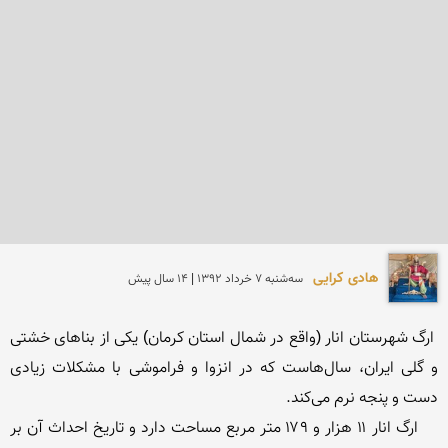
هادی کرایی
سه‌شنبه 7 خرداد 1392 | 14 سال پیش
 ارگ شهرستان انار (واقع در شمال استان کرمان) یکی از بناهای خشتی 
و گلی ایران، سال‌هاست که در انزوا و فراموشی با مشکلات زیادی 
    ارگ انار ۱۱ هزار و ۱۷۹ متر مربع مساحت دارد و تاریخ احداث آن بر 