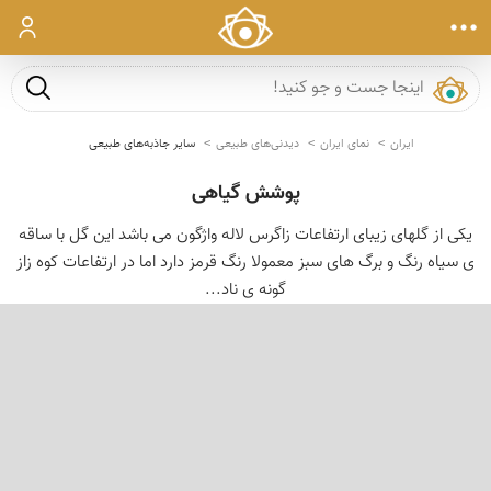
ورود
جست و ج
ایران
نمای ایران
دیدنی‌های طبیعی
سایر جاذبه‌های طبیعی
پوشش گیاهی
یکی از گلهای زیبای ارتفاعات زاگرس لاله واژگون می باشد این گل با ساقه
ی سیاه رنگ و برگ های سبز معمولا رنگ قرمز دارد اما در ارتفاعات کوه زاز
گونه ی ناد...