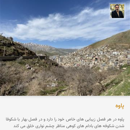
عدنان مرادی
پاوه
پاوه در هر فصل زیبایی های خاص خود را دارد و در فصل بهار با شکوفا
شدن شکوفه های بادام های کوهی مناظر چشم نواری خلق می کند