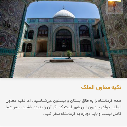
مهدی مخلصیان
تکیه معاون الملک
همه کرمانشاه را به طاق بستان و بیستون می‌شناسیم، اما تکیه معاون
الملک جواهری درون این شهر است که اگر آن را ندیده باشید، سفر شما
کامل نیست و باید دوباره به کرمانشاه سفر کنید.