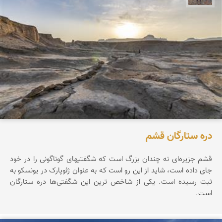
دره ستارگان قشم
قشم جزیره‌ای نه چندان بزرگ است که شگفتیهای گوناگونی را در خود
جای داده است، شاید از این رو است که به عنوان ژئوپارک در یونسکو به
ثبت رسیده است. یکی از شاخص ترین این شگفتی‌ها دره ستارگان
است.