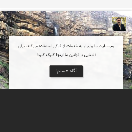
عدنان مرادی
وب‌سایت ما برای ارایه خدمات از کوکی استفاده می‌کند. برای
آشنایی با قوانین ما اینجا کلیک کنید!
آگاه هستم!