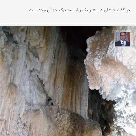
در گذشته های دور هنر یک زبان مشترک جهانی بوده است.
نادر چقاجردی