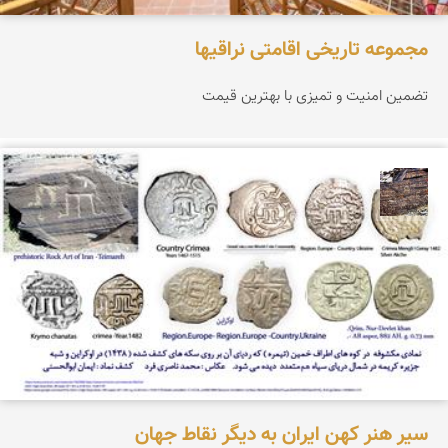
مجموعه تاریخی اقامتی نراقیها
تضمین امنیت و تمیزی با بهترین قیمت
محمد ناصری فرد
سیر هنر کهن ایران به دیگر نقاط جهان