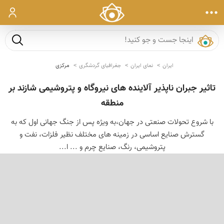
ورود
جست و ج
ایران
نمای ایران
جغرافیای گردشگری
مرکزی
تاثیر جبران ناپذیر آلاینده های نیروگاه و پتروشیمی شازند بر
منطقه
با شروع تحولات صنعتی در جهان،به ویژه پس از جنگ جهانی اول كه به
گسترش صنایع اساسی در زمینه های مختلف نظیر فلزات، نفت و
پتروشیمی، رنگ، صنایع چرم و ... ا...