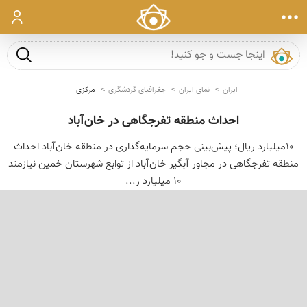
ورود
جست و ج
ایران
نمای ایران
جغرافیای گردشگری
مرکزی
احداث منطقه تفرجگاهی در خان‌آباد
۱۰میلیارد ریال؛ پیش‌بینی حجم سرمایه‌گذاری در منطقه خان‌آباد احداث
منطقه تفرجگاهی در مجاور آبگیر خان‌آباد از توابع شهرستان خمین نیازمند
10 میلیارد ر...