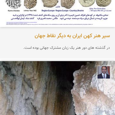
سیر هنر کهن ایران به دیگر نقاط جهان
در گذشته های دور هنر یک زبان مشترک جهانی بوده است.
نادر چقاجردی