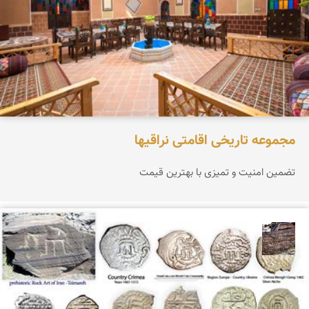
مجموعه تاریخی اقامتی نراقیها
تضمین امنیت و تمیزی با بهترین قیمت
محمد ناصری فرد