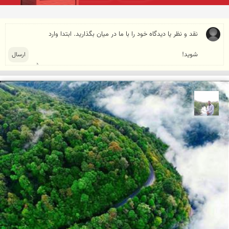
مهرداد زینلیان