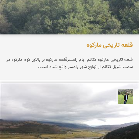
قلعه تاریخی مارکوه
قلعه تاریخی مارکوه کتالم. بام رامسرقلعه مارکوه بر بالای کوه مارکوه در
سمت شرق کتالم از توابع شهر رامسر واقع شده است.
علیرضا رستمی