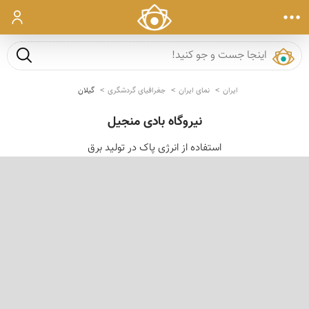
ورود
جست و ج
ایران
نمای ایران
جغرافیای گردشگری
گیلان
نیروگاه بادی منجیل
استفاده از انرژی پاک در تولید برق