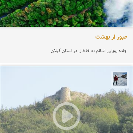
عبور از بهشت
جاده رویایی اسالم به خلخال در استان گیلان
محمد رفیعی