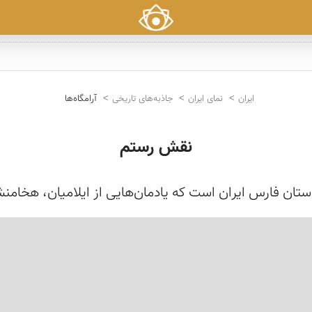
ایران
نمای ایران
جاذبه‌های تاریخی
آرامگاه‌ها
نقش رستم
 فارس ایران است که یادمان‌هایی از ایلامیان، هخامنشیا