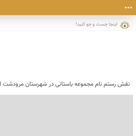
نقش رستم نام مجموعه باستانی در شهرستان مرودشت استان