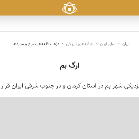
ایران
نمای ایران
جاذبه‌های تاریخی
دژها ، قلعه‌ها ، برج و مناره‌ها
ارگ بم
یکی شهر بم در استان کرمان و در جنوب شرقی ایران قرار دا