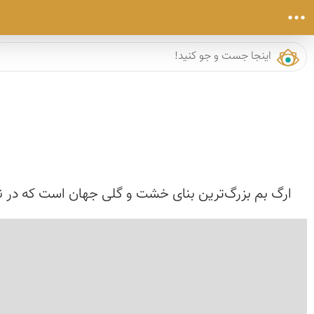
ارگ بم بزرگ‌ترین بنای خشت و گلی جهان است که در نزد