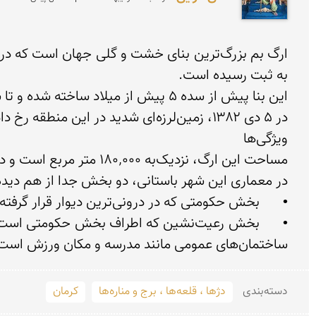
ساختمان‌های عمومی مانند مدرسه و مکان ورزش است. 

دسته‌بندی
دژها ، قلعه‌ها ، برج و مناره‌ها
کرمان