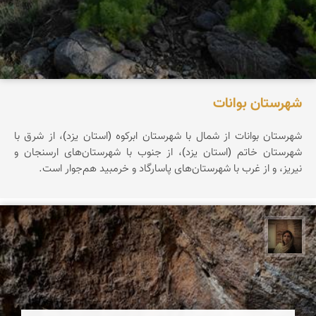
شهرستان بوانات
شهرستان بوانات از شمال با شهرستان ابرکوه (استان یزد)، از شرق با
شهرستان خاتم (استان یزد)، از جنوب با شهرستان‌های ارسنجان و
نیریز، و از غرب با شهرستان‌های پاسارگاد و خرمبید هم‌جوار است.
پروین هاوش