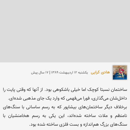
هادی کرایی
يكشنبه 12 ارديبهشت 1389 | 17 سال پیش
ساختمان نسبتا کوچک اما خیلی باشکوهی بود. از آنها که وقتی پایت را 
برخلاف دیگر ساختمان‌های بیشاپور که به رسم ساسانی با سنگ‌های 
نامنظم و ملات ساخته شده‌اند، این یکی به رسم هخامنشیان با 