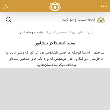
ورود
جست و ج
ایران
نمای ایران
جاذبه‌های تاریخی
مراکز عبادی سایر ادیان
معبد آناهیتا در بیشابور
ساختمان نسبتا کوچک اما خیلی باشکوهی بود. از آنها که وقتی پایت را
داخل‌شان می‌گذاری، فورا می‌فهمی که وارد یک جای مذهبی شده‌ای.
برخلاف دیگر ساختمان‌های...