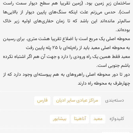
ساختمان زیرِ زمین بود. (زمین تقریبا هم سطح دیوار سمت راست 
است). حدس می‌زنم علت اینکه سنگ‌های پایین دیوار از بالایی‌ها 
سالم‌تر مانده‌اند این باشد که تا زمان حفاری‌های اولیه زیر خاک 
محوطه اصلی یک مربع است با اضلاع تقریبا هشت متری. برای رسیدن 
معبد فقط همین یک راه ورودی را دارد و جهت آن هم اگر اشتباه نکرده 
دور تا دور محوطه اصلی راهروهای به هم پیوسته‌ای وجود دارد که از 
چهارطرف به محوطه راه دارند
دسته‌بندی
مراکز عبادی سایر ادیان
فارس
کلید‌واژه
معبد
آناهیتا
بیشابور