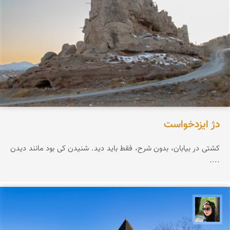
دژ ایزدخواست
کشتی در بیابان، بدون شرح، فقط باید دید. شنیدن کی بود مانند دیدن
....
سپیده اصلان