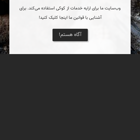
وب‌سایت ما برای ارایه خدمات از کوکی استفاده می‌کند. برای
آشنایی با قوانین ما اینجا کلیک کنید!
آگاه هستم!