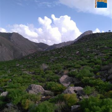
پارسه کشاورز