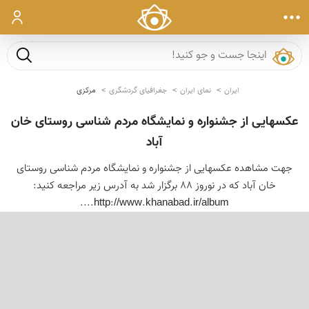
ورود
جست و ج
ایران
نمای ایران
جغرافیای گردشگری
مرکزی
عکسهایی از جشنواره و نمایشگاه مردم شناسی روستای خان
آباد
جهت مشاهده عکسهایی از جشنواره و نمایشگاه مردم شناسی روستای
خان آباد که در نوروز 88 برگزار شد به آدرس زیر مراجعه کنید:
http://www.khanabad.ir/album....