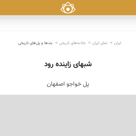
ایران
نمای ایران
جاذبه‌های تاریخی
بندها و پل‌های تاریخی
شبهای زاینده رود
پل خواجو اصفهان