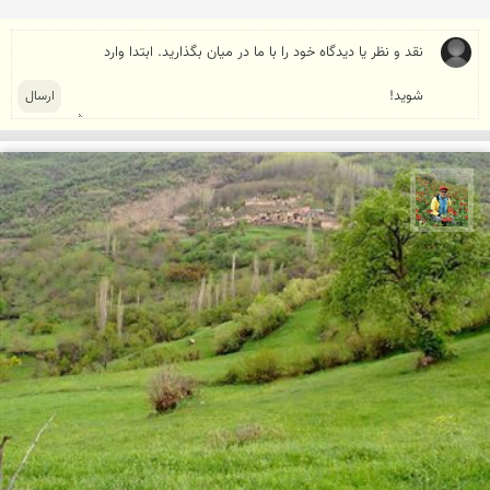
اسفندیار خدایی