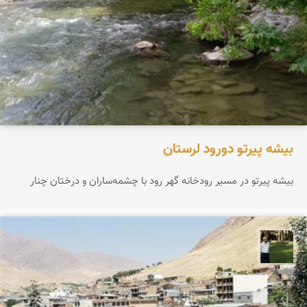
بیشه پیرتو دورود لرستان
بیشه پیرتو در مسیر رودخانه گهر رود با چشمه‌ساران و درختان چنار
عبدل شعبانی