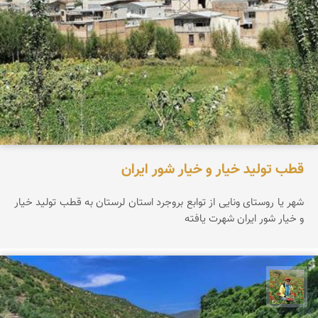
قطب تولید خیار و خیار شور ایران
شهر یا روستای ونایی از توابع بروجرد استان لرستان به قطب تولید خیار
و خیار شور ایران شهرت یافته
اسفندیار خدایی