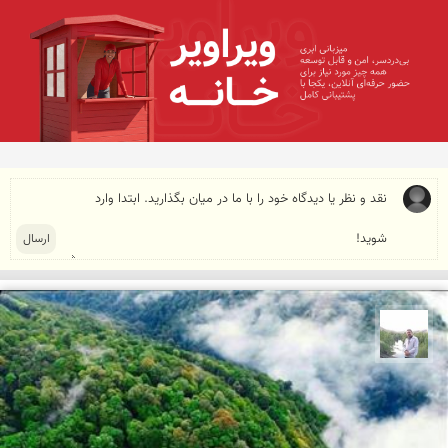
مهرداد زینلیان