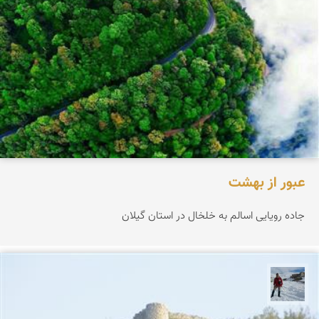
عبور از بهشت
جاده رویایی اسالم به خلخال در استان گیلان
محمد رفیعی