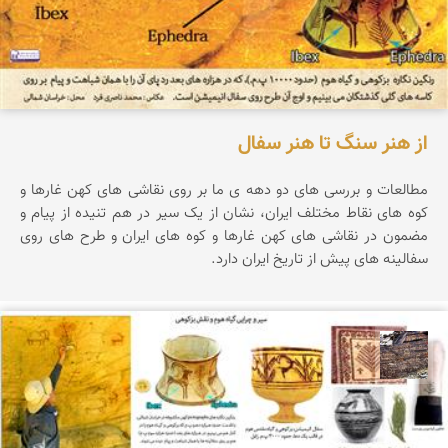
از هنر سنگ تا هنر سفال
مطالعات و بررسی های دو دهه ی ما بر روی نقاشی های کهن غارها و
کوه های نقاط مختلف ایران، نشان از یک سیر در هم تنیده از پیام و
مضمون در نقاشی های کهن غارها و کوه های ایران و طرح های روی
سفالینه های پیش از تاریخ ایران دارد.
محمد ناصری فرد