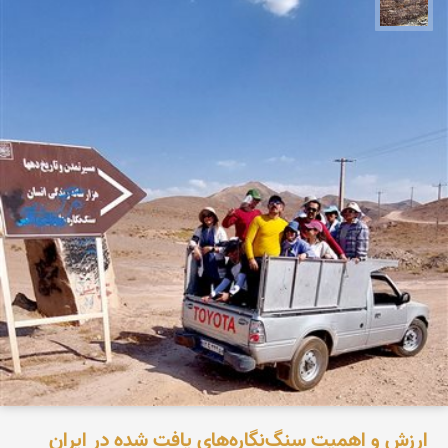
محمد ناصری فرد
ارزش و اهمیت سنگ‌نگاره‌های یافت شده در ایران