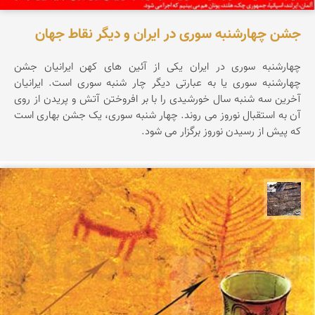
جشن چهارشنبه سوری در ایران و دیگر نقاط جهان
چهارشنبه سوری در ایران یکی از آئین های کهن ایرانیان جشن
چهارشنبه سوری یا به عبارتی دیگر چار شنبه سوری است. ایرانیان
آخرین سه شنبه سال خورشیدی را با بر افروختن آتش و پریدن از روی
آن به استقبال نوروز می روند. چهار شنبه سوری، یک جشن بهاری است
که پیش از رسیدن نوروز برگزار می شود.
محمد ناصری فرد