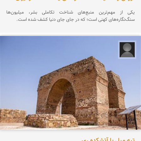
یکی از مهم‌ترین منبع‌های شناخت تکاملی بشر، میلیون‌ها
سنگ‌نگاره‌های کهنی است؛ که در جای جای دنیا کشف شده است.
علیرضا کورش لی
تپه میل یا آتشکده ری