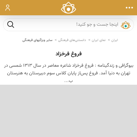
ورود
جست و ج
ایران
نمای ایران
دانستنی‌های فرهنگی
سایر ویژگیهای فرهنگی
فروغ فرخزاد
بیوگرافی و زندگینامه : فروغ‌ فرخزاد شاعره‌ معاصر در سال‌ 1313 شمسی‌ در
تهران‌ به‌ دنیا آمد. فروغ‌ پس‌از پایان‌ كلاس‌ سوم‌ دبیرستان‌ به‌ هنرستان‌
ب...