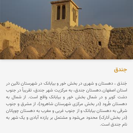
جندق‌
جَندَق‌ ، دهستان‌ و شهری‌ در بخش‌ خور و بیابانک‌ در شهرستان‌ نائین‌ در
استان‌ اصفهان‌.دهستان‌ جندق‌، به‌ مرکزیت‌ شهر جندق‌، تقریباً در جنوب‌
دشت‌ کویر و در شمال‌ بخش‌ خور و بیابانک‌ واقع‌ است‌. از شمال‌ به‌
دهستان‌ طُرود (در بخش‌ مرکزی‌ شهرستان‌ شاهرود)، از مشرق‌ و جنوب‌
شرقی‌ به‌ دهستان‌ بیابانک‌ و از جنوب‌ غربی‌ و مغرب‌ به‌ دهستان‌ چوپانان‌
(در بخش‌ اَنارک‌) محدود می‌شود و مشتمل‌ بر یازده‌ آبادی‌ و یک‌ شهر به‌
نام‌ جندق‌ است‌.