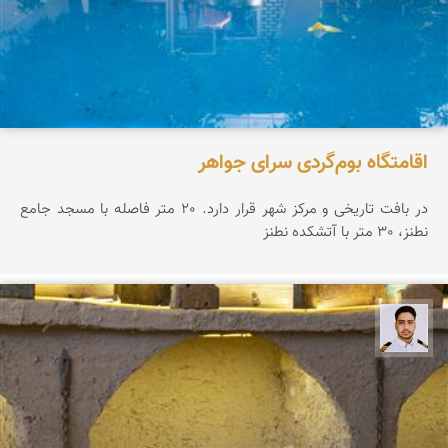
اقامتگاه بوم‌گردی سرای جواهر
در بافت تاریخی و مرکز شهر قرار دارد. 20 متر فاصله با مسجد جامع
نطنز، 30 متر با آتشکده نطنز
سعید جواهری