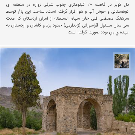
دل کویر در فاصله ۳۰ کیلومتری جنوب شرقی زواره در منطقه ای
کوهستانی و خوش آب و هوا قرار گرفته است. ساخت این باغ توسط
سرهنگ مصطفی قلی خان سهام السلطنه از امرای اردستان که مدت
سی سال مسئول قراسورانی (ژاندارمی) حدود یزد و کاشان و اردستان به
عهده ي وي بوده صورت گرفته است.
مونا سلطانی