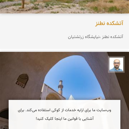
آتشکده نطنز
آتشکده نطنز ،نیایشگاه زرتشتيان
بابک ارجمندی
وب‌سایت ما برای ارایه خدمات از کوکی استفاده می‌کند. برای
آشنایی با قوانین ما اینجا کلیک کنید!