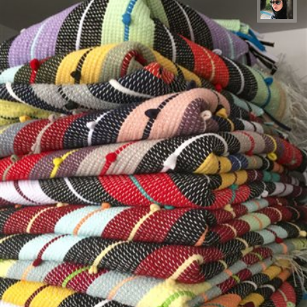
سپیده اصلان