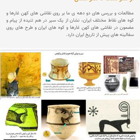
مطالعات و بررسی های دو دهه ی ما بر روی نقاشی های کهن غارها و
کوه های نقاط مختلف ایران، نشان از یک سیر در هم تنیده از پیام و
مضمون در نقاشی های کهن غارها و کوه های ایران و طرح های روی
سفالینه های پیش از تاریخ ایران دارد.
محمد ناصری فرد