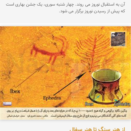
آن به استقبال نوروز می روند. چهار شنبه سوری، یک جشن بهاری است
که پیش از رسیدن نوروز برگزار می شود.
محمد ناصری فرد
از هنر سنگ تا هنر سفال