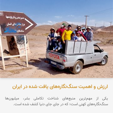
ارزش و اهمیت سنگ‌نگاره‌های یافت شده در ایران
یکی از مهم‌ترین منبع‌های شناخت تکاملی بشر، میلیون‌ها
سنگ‌نگاره‌های کهنی است؛ که در جای جای دنیا کشف شده است.