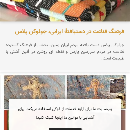
فرهنگ قناعت در دستبافتهٔ ایرانی، جولوکن پلاس
جولوکن پلاس دست بافته مردم ایران زمین، بخشی از فرهنگ گسترده
قناعت در مردم سرزمین پارس و نقطه ای روشن در آئین آشتی با
طبیعت است.
محمد ناصری فرد
وب‌سایت ما برای ارایه خدمات از کوکی استفاده می‌کند. برای
آشنایی با قوانین ما اینجا کلیک کنید!